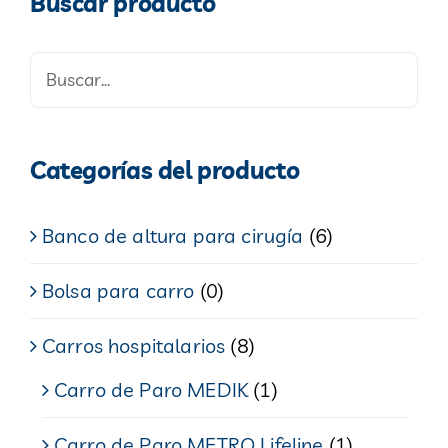
Buscar producto
Categorías del producto
Banco de altura para cirugía
(6)
Bolsa para carro
(0)
Carros hospitalarios
(8)
Carro de Paro MEDIK
(1)
Carro de Paro METRO Lifeline
(1)