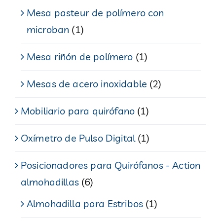
Mesa pasteur de polímero con
microban
(1)
Mesa riñón de polímero
(1)
Mesas de acero inoxidable
(2)
Mobiliario para quirófano
(1)
Oxímetro de Pulso Digital
(1)
Posicionadores para Quirófanos - Action
almohadillas
(6)
Almohadilla para Estribos
(1)