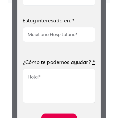
Estoy interesado en:
*
¿Cómo te podemos ayudar?
*