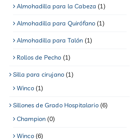
Almohadilla para la Cabeza
(1)
Almohadilla para Quirófano
(1)
Almohadilla para Talón
(1)
Rollos de Pecho
(1)
Silla para cirujano
(1)
Winco
(1)
Sillones de Grado Hospitalario
(6)
Champion
(0)
Winco
(6)