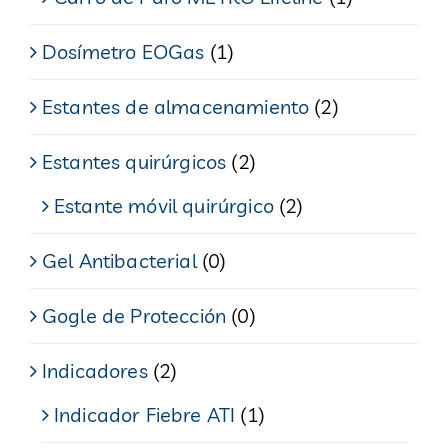
Dosímetro EOGas
(1)
Estantes de almacenamiento
(2)
Estantes quirúrgicos
(2)
Estante móvil quirúrgico
(2)
Gel Antibacterial
(0)
Gogle de Protección
(0)
Indicadores
(2)
Indicador Fiebre ATI
(1)