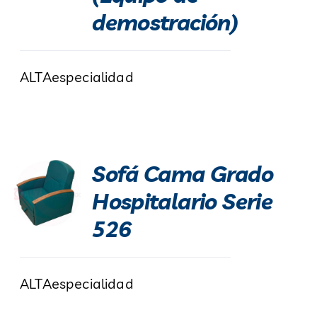
demostración)
ALTAespecialidad
Sofá Cama Grado
Hospitalario Serie
526
ALTAespecialidad