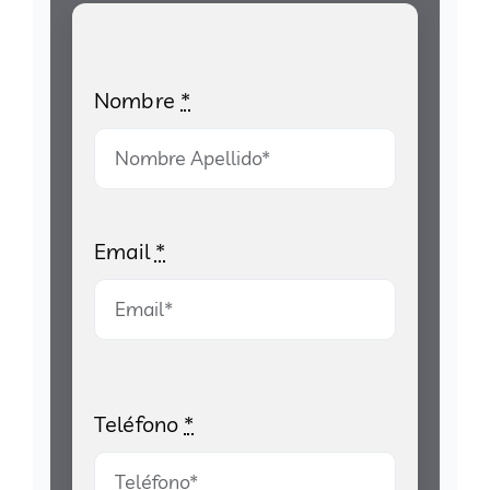
Nombre
*
Email
*
Teléfono
*