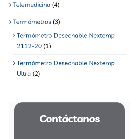
Telemedicina
(4)
Termómetros
(3)
Termómetro Desechable Nextemp
2112-20
(1)
Termómetro Desechable Nextemp
Ultra
(2)
Contáctanos