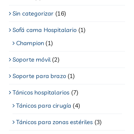
Sin categorizar
(16)
Sofá cama Hospitalario
(1)
Champion
(1)
Soporte móvil
(2)
Soporte para brazo
(1)
Tánicos hospitalarios
(7)
Tánicos para cirugía
(4)
Tánicos para zonas estériles
(3)