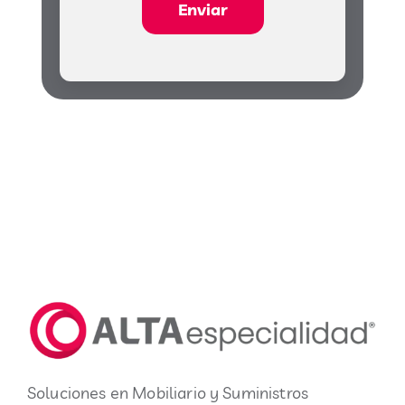
Enviar
Soluciones en Mobiliario y Suministros