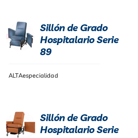
Sillón de Grado
Hospitalario Serie
89
ALTAespecialidad
Sillón de Grado
Hospitalario Serie