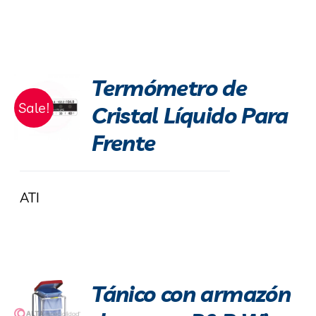
Termómetro de
Sale!
Cristal Líquido Para
Frente
ATI
Tánico con armazón