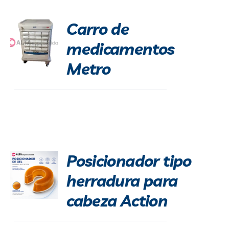
Carro de
medicamentos
Metro
Posicionador tipo
herradura para
cabeza Action