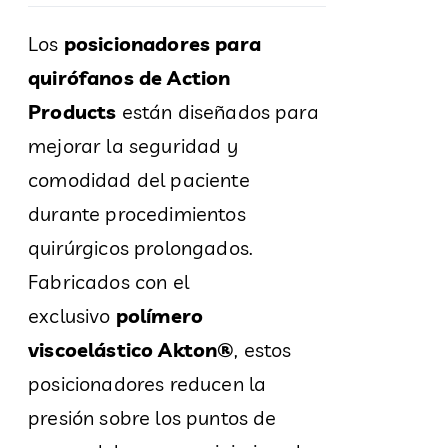
Los
posicionadores para
quirófanos de Action
Products
están diseñados para
mejorar la seguridad y
comodidad del paciente
durante procedimientos
quirúrgicos prolongados.
Fabricados con el
exclusivo
polímero
viscoelástico Akton®
, estos
posicionadores reducen la
presión sobre los puntos de