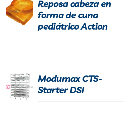
Reposa cabeza en
forma de cuna
pediátrico Action
Modumax CTS-
Starter DSI