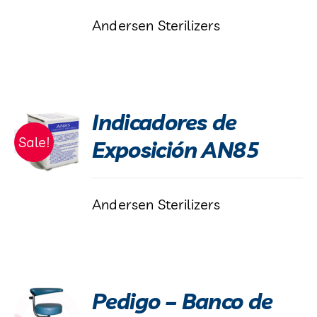
Andersen Sterilizers
Indicadores de
Sale!
Exposición AN85
Andersen Sterilizers
Pedigo – Banco de