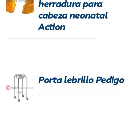
herradura para
cabeza neonatal
Action
Porta lebrillo Pedigo