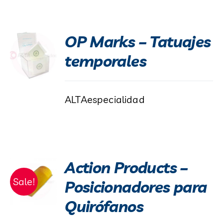
OP Marks – Tatuajes
temporales
ALTAespecialidad
Action Products –
Sale!
Posicionadores para
Quirófanos