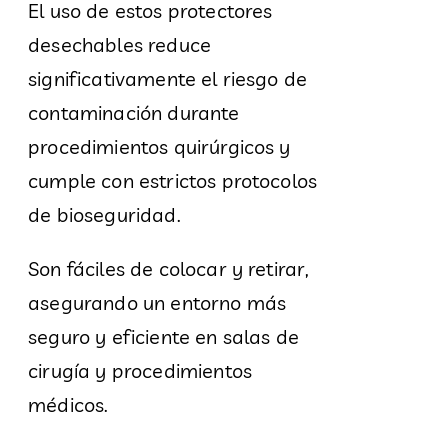
El uso de estos protectores
desechables reduce
significativamente el riesgo de
contaminación durante
procedimientos quirúrgicos y
cumple con estrictos protocolos
de bioseguridad.
Son fáciles de colocar y retirar,
asegurando un entorno más
seguro y eficiente en salas de
cirugía y procedimientos
médicos.