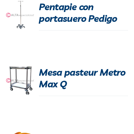
Pentapie con
portasuero Pedigo
Mesa pasteur Metro
Max Q