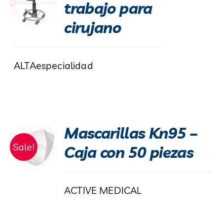
trabajo para
cirujano
ALTAespecialidad
Mascarillas Kn95 –
Sale!
Caja con 50 piezas
ACTIVE MEDICAL