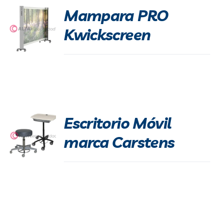
Mampara PRO
Kwickscreen
Escritorio Móvil
marca Carstens