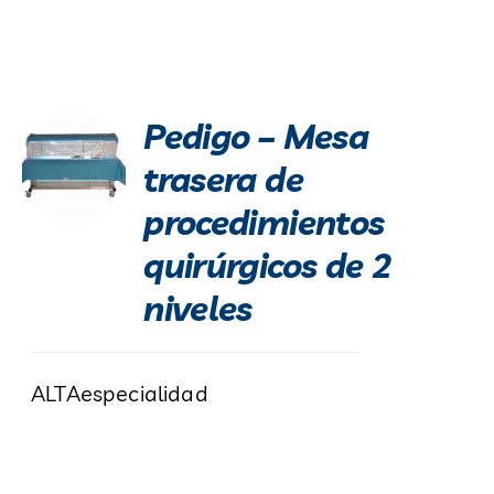
Pedigo – Mesa
trasera de
procedimientos
quirúrgicos de 2
niveles
ALTAespecialidad