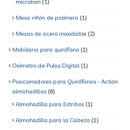
microban
(1)
Mesa riñón de polímero
(1)
Mesas de acero inoxidable
(2)
Mobiliario para quirófano
(1)
Oxímetro de Pulso Digital
(1)
Posicionadores para Quirófanos - Action
almohadillas
(6)
Almohadilla para Estribos
(1)
Almohadilla para la Cabeza
(1)