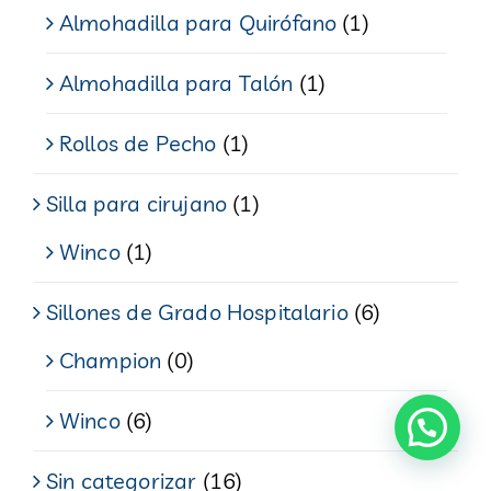
Almohadilla para Quirófano
(1)
Almohadilla para Talón
(1)
Rollos de Pecho
(1)
Silla para cirujano
(1)
Winco
(1)
Sillones de Grado Hospitalario
(6)
Champion
(0)
Winco
(6)
Sin categorizar
(16)