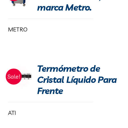
marca Metro.
METRO
Termómetro de
Sale!
Cristal Líquido Para
Frente
ATI