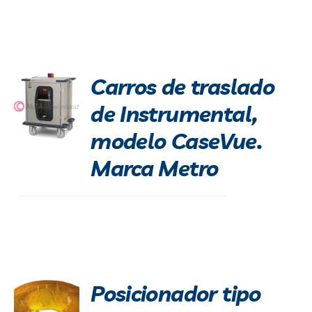
Carros de traslado
de Instrumental,
modelo CaseVue.
Marca Metro
Posicionador tipo