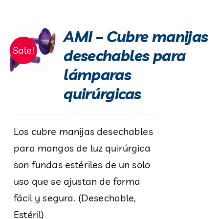
AMI – Cubre manijas
Sale!
desechables para
lámparas
quirúrgicas
Los cubre manijas desechables
para mangos de luz quirúrgica
son fundas estériles de un solo
uso que se ajustan de forma
fácil y segura. (Desechable,
Estéril)