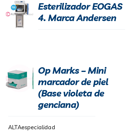
Esterilizador EOGAS
4. Marca Andersen
Op Marks – Mini
marcador de piel
(Base violeta de
genciana)
ALTAespecialidad