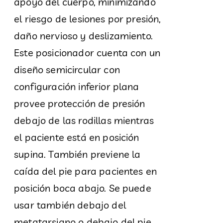
apoyo del cuerpo, minimizando
el riesgo de lesiones por presión,
daño nervioso y deslizamiento.
Este posicionador cuenta con un
diseño semicircular con
configuración inferior plana
provee protección de presión
debajo de las rodillas mientras
el paciente está en posición
supina. También previene la
caída del pie para pacientes en
posición boca abajo. Se puede
usar también debajo del
metatarsiano o debajo del pie