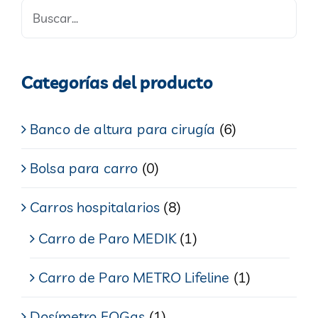
Categorías del producto
Banco de altura para cirugía
(6)
Bolsa para carro
(0)
Carros hospitalarios
(8)
Carro de Paro MEDIK
(1)
Carro de Paro METRO Lifeline
(1)
Dosímetro EOGas
(1)