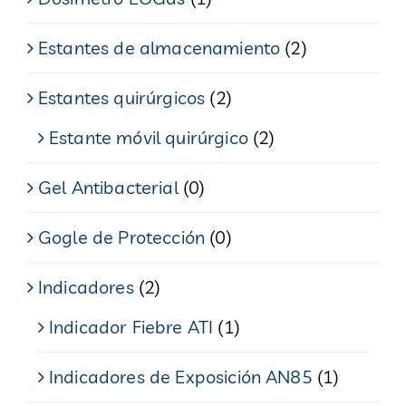
Estantes de almacenamiento
(2)
Estantes quirúrgicos
(2)
Estante móvil quirúrgico
(2)
Gel Antibacterial
(0)
Gogle de Protección
(0)
Indicadores
(2)
Indicador Fiebre ATI
(1)
Indicadores de Exposición AN85
(1)