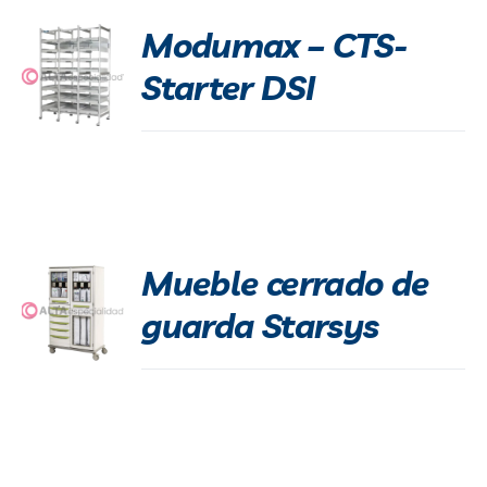
Modumax – CTS-
Starter DSI
Mueble cerrado de
guarda Starsys