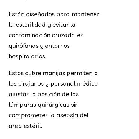
Están diseñados para mantener
la esterilidad y evitar la
contaminación cruzada en
quirófanos y entornos
hospitalarios.
Estos cubre manijas permiten a
los cirujanos y personal médico
ajustar la posición de las
lámparas quirúrgicas sin
comprometer la asepsia del
área estéril.