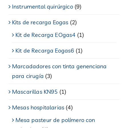
Instrumental quirúrgico
(9)
Kits de recarga Eogas
(2)
Kit de Recarga EOgas4
(1)
Kit de Recarga Eogas6
(1)
Marcadadores con tinta genenciana
para cirugía
(3)
Mascarillas KN95
(1)
Mesas hospitalarias
(4)
Mesa pasteur de polímero con