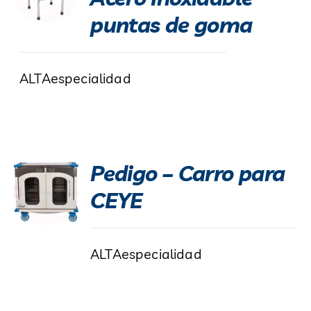
puntas de goma
ALTAespecialidad
Pedigo – Carro para
CEYE
ALTAespecialidad