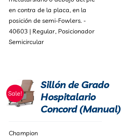
en contra de la placa, en la
posición de semi-Fowlers. -
40603 | Regular, Posicionador
Semicircular
Sillón de Grado
Sale!
Hospitalario
Concord (Manual)
Champion