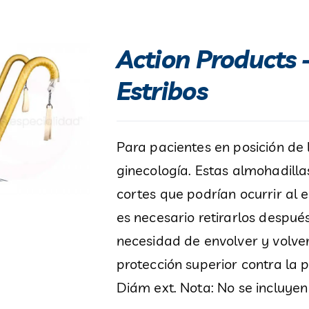
Action Products 
Estribos
Para pacientes en posición de 
ginecología. Estas almohadilla
cortes que podrían ocurrir al 
es necesario retirarlos despué
necesidad de envolver y volve
protección superior contra la p
Diám ext. Nota: No se incluyen