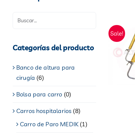
Sale!
Categorías del producto
Banco de altura para
cirugía
(6)
Bolsa para carro
(0)
Carros hospitalarios
(8)
Carro de Paro MEDIK
(1)