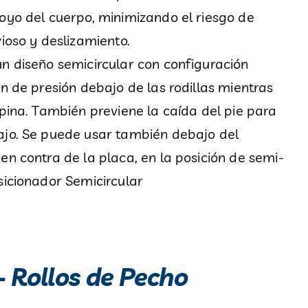
oyo del cuerpo, minimizando el riesgo de
ioso y deslizamiento.
n diseño semicircular con configuración
ón de presión debajo de las rodillas mientras
upina. También previene la caída del pie para
ajo. Se puede usar también debajo del
en contra de la placa, en la posición de semi-
sicionador Semicircular
– Rollos de Pecho