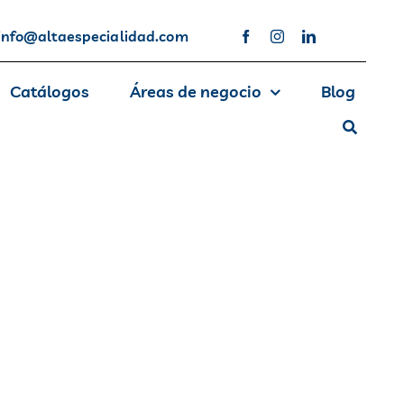
info@altaespecialidad.com
Catálogos
Áreas de negocio
Blog