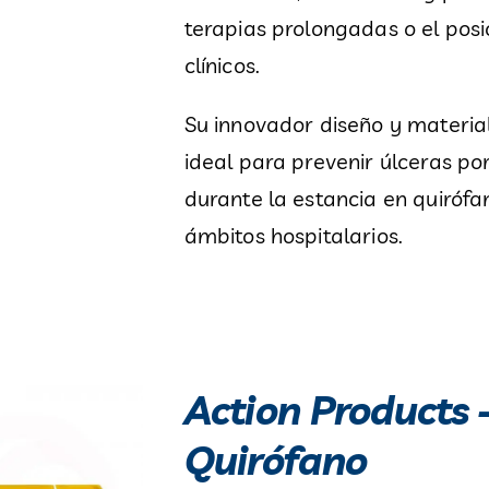
terapias prolongadas o el pos
clínicos.
Su innovador diseño y materia
ideal para prevenir úlceras por
durante la estancia en quirófa
ámbitos hospitalarios.
Action Products 
Quirófano