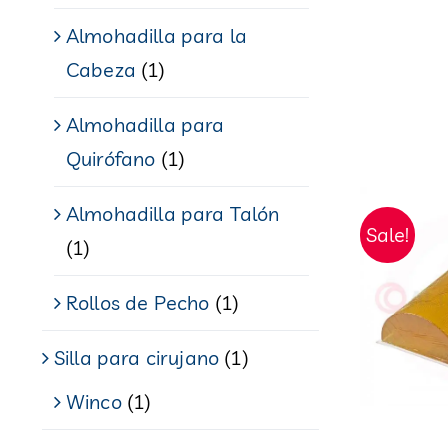
Almohadilla para la
Cabeza
(1)
Almohadilla para
Quirófano
(1)
Almohadilla para Talón
Sale!
(1)
Rollos de Pecho
(1)
Silla para cirujano
(1)
Winco
(1)