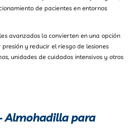
icionamiento de pacientes en entornos
les avanzados la convierten en una opción
 presión y reducir el riesgo de lesiones
nos, unidades de cuidados intensivos y otros
– Almohadilla para