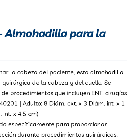
– Almohadilla para la
ar la cabeza del paciente, esta almohadilla
 quirúrgica de la cabeza y del cuello. Se
de procedimientos que incluyen ENT, cirugías
40201 | Adulto: 8 Diám. ext. x 3 Diám. int. x 1
 int. x 4,5 cm)
ado específicamente para proporcionar
ección durante procedimientos quirúrgicos,