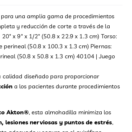
es para una amplia gama de procedimientos
pleta y reducción de corte a través de la
20" x 9" x 1/2" (50.8 x 22.9 x 1.3 cm) Torso:
e perineal (50.8 x 100.3 x 1.3 cm) Piernas:
erineal (50.8 x 50.8 x 1.3 cm) 40104 | Juego
a calidad diseñado para proporcionar
cción
a los pacientes durante procedimientos
ico Akton®
, esta almohadilla minimiza los
n, lesiones nerviosas y puntos de estrés
,