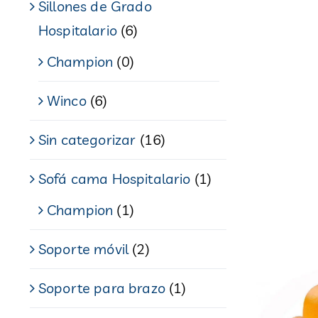
Sillones de Grado
Hospitalario
(6)
Champion
(0)
Winco
(6)
Sin categorizar
(16)
Sofá cama Hospitalario
(1)
Champion
(1)
Soporte móvil
(2)
Soporte para brazo
(1)