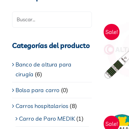
Sale!
Categorías del producto
Banco de altura para
cirugía
(6)
Bolsa para carro
(0)
Carros hospitalarios
(8)
Carro de Paro MEDIK
(1)
Sale!