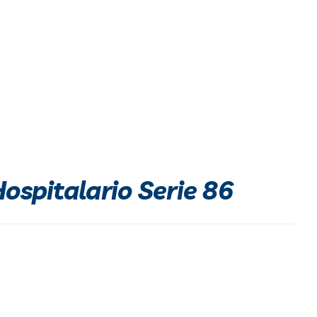
Hospitalario Serie 86