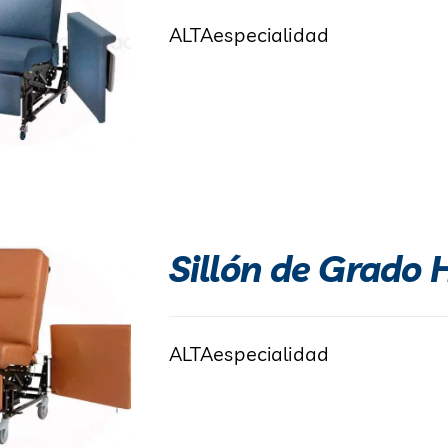
ALTAespecialidad
Sillón de Grado 
ALTAespecialidad