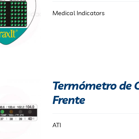
Medical Indicators
Termómetro de Cr
Frente
ATI