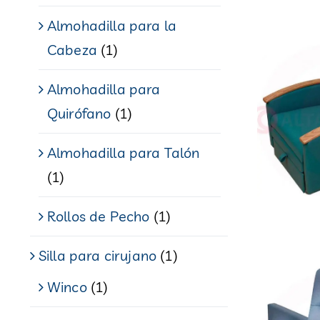
Almohadilla para la
Cabeza
(1)
Almohadilla para
Quirófano
(1)
Almohadilla para Talón
(1)
Rollos de Pecho
(1)
Silla para cirujano
(1)
Winco
(1)