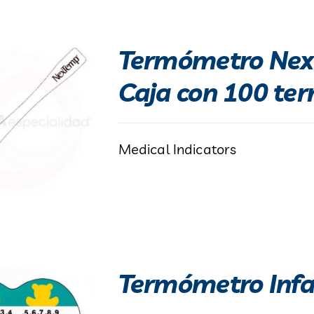
Termómetro Next
Caja con 100 te
Medical Indicators
Termómetro Infa