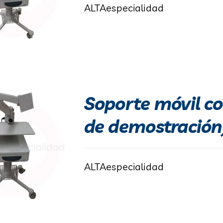
ALTAespecialidad
Soporte móvil co
de demostración
ALTAespecialidad