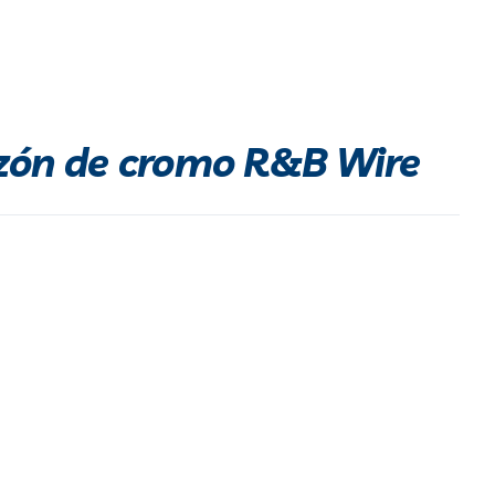
zón de cromo R&B Wire