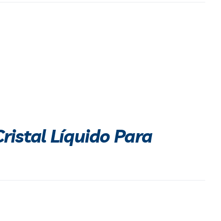
istal Líquido Para