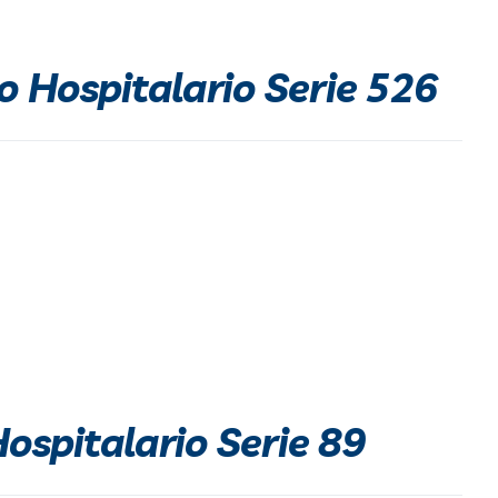
 Hospitalario Serie 526
Hospitalario Serie 89