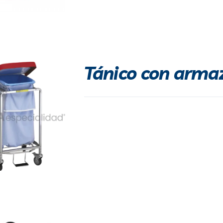
Tánico con arma