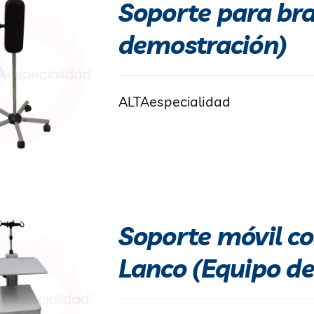
Soporte para bra
demostración)
ALTAespecialidad
Soporte móvil co
Lanco (Equipo d