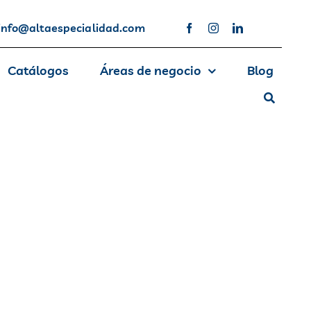
info@altaespecialidad.com
Catálogos
Áreas de negocio
Blog