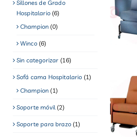
Sillones de Grado
Hospitalario
(6)
Champion
(0)
Winco
(6)
Sin categorizar
(16)
Sofá cama Hospitalario
(1)
Champion
(1)
Soporte móvil
(2)
Soporte para brazo
(1)