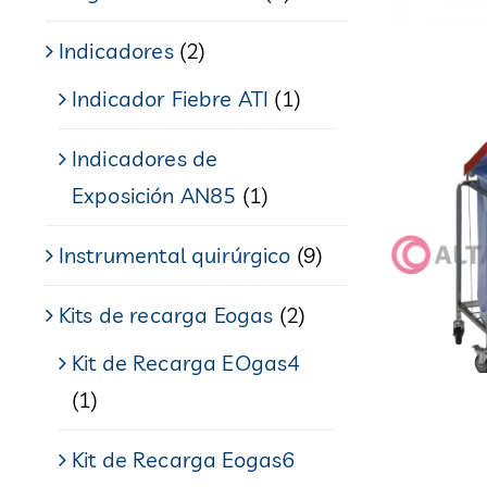
Indicadores
(2)
Indicador Fiebre ATI
(1)
Indicadores de
Exposición AN85
(1)
Instrumental quirúrgico
(9)
Kits de recarga Eogas
(2)
Kit de Recarga EOgas4
(1)
Kit de Recarga Eogas6