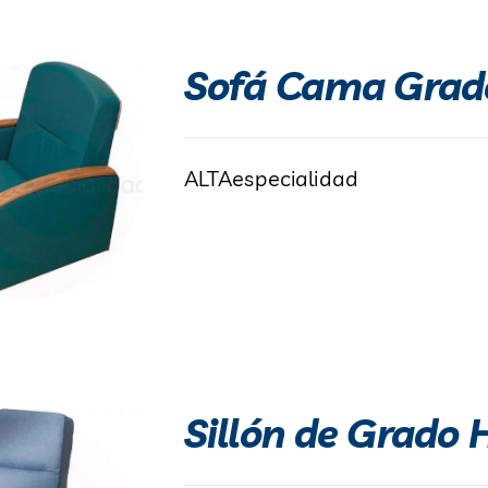
Sofá Cama Grado
ALTAespecialidad
Sillón de Grado 