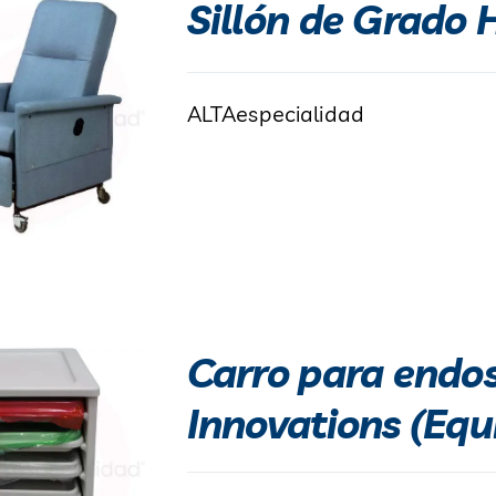
Sillón de Grado 
ALTAespecialidad
Carro para endos
Innovations (Equ