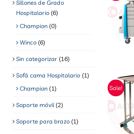
Sillones de Grado
Hospitalario
(6)
Champion
(0)
Winco
(6)
Sin categorizar
(16)
Sofá cama Hospitalario
(1)
Sale!
Champion
(1)
Soporte móvil
(2)
Soporte para brazo
(1)