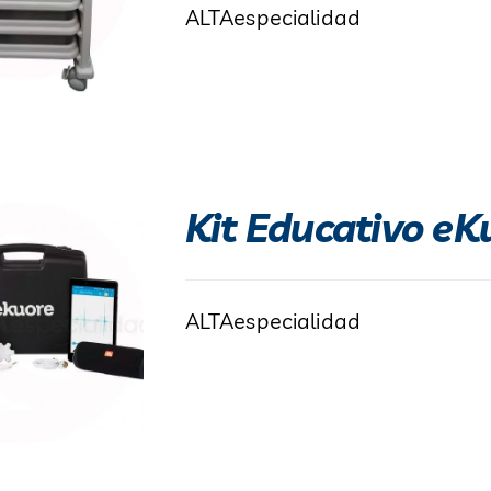
ALTAespecialidad
Kit Educativo eK
ALTAespecialidad