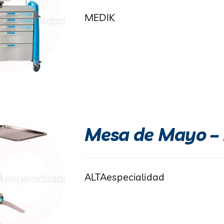
MEDIK
Mesa de Mayo – 
ALTAespecialidad