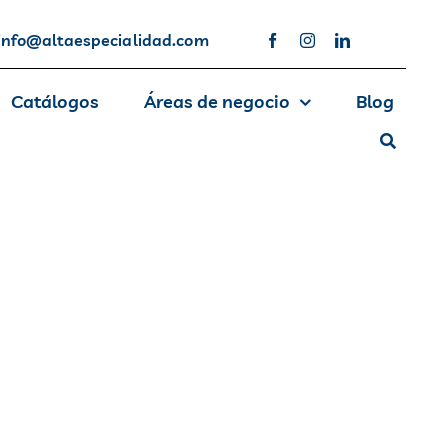
info@altaespecialidad.com
Catálogos
Áreas de negocio
Blog