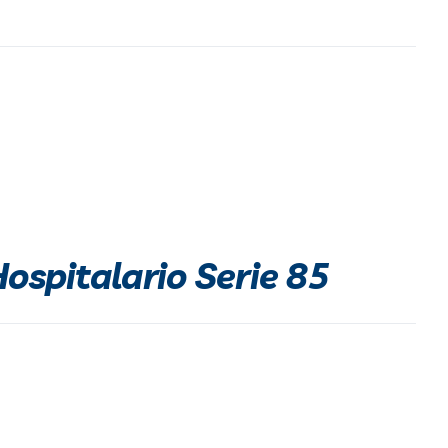
Hospitalario Serie 85