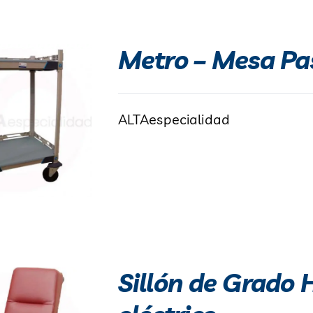
Metro – Mesa P
ALTAespecialidad
Sillón de Grado 