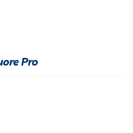
uore Pro