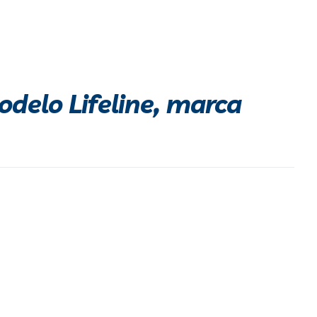
odelo Lifeline, marca