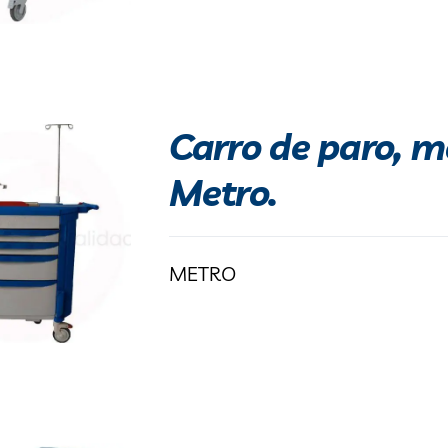
Carro de paro, m
Metro.
METRO