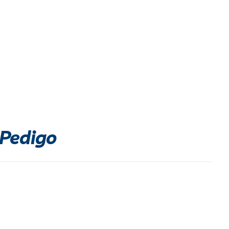
Pedigo