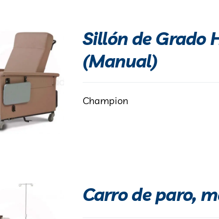
Sillón de Grado 
(Manual)
Champion
Carro de paro, m