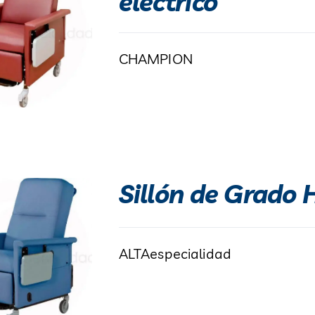
eléctrico
CHAMPION
Sillón de Grado 
ALTAespecialidad