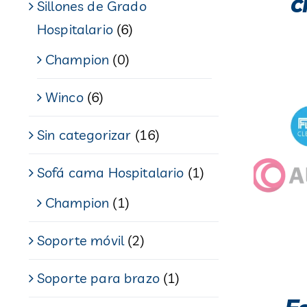
c
Sillones de Grado
Hospitalario
(6)
Champion
(0)
Winco
(6)
Sin categorizar
(16)
Sofá cama Hospitalario
(1)
Champion
(1)
Soporte móvil
(2)
Soporte para brazo
(1)