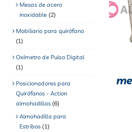
Mesas de acero
inoxidable
(2)
Mobiliario para quirófano
(1)
Oxímetro de Pulso Digital
(1)
me
Posicionadores para
Quirófanos - Action
almohadillas
(6)
Almohadilla para
Estribos
(1)