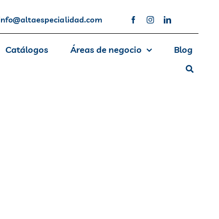
info@altaespecialidad.com
Catálogos
Áreas de negocio
Blog