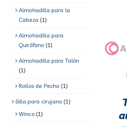
Almohadilla para la
Cabeza
(1)
Almohadilla para
Quirófano
(1)
Almohadilla para Talón
(1)
Rollos de Pecho
(1)
Silla para cirujano
(1)
a
Winco
(1)