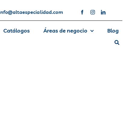
info@altaespecialidad.com
Catálogos
Áreas de negocio
Blog