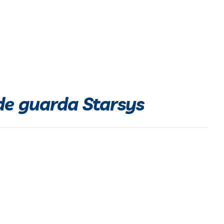
de guarda Starsys