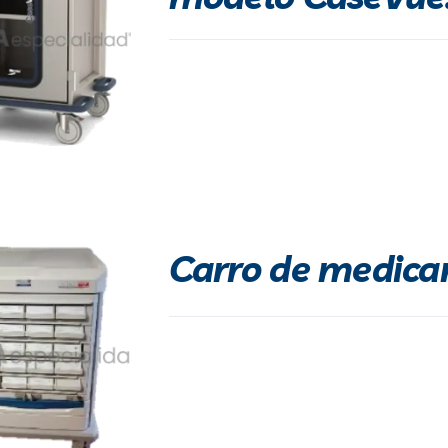
Carro de medic