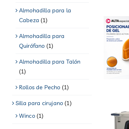
Almohadilla para la
Cabeza
(1)
Almohadilla para
Quirófano
(1)
Almohadilla para Talón
(1)
Rollos de Pecho
(1)
Silla para cirujano
(1)
Winco
(1)