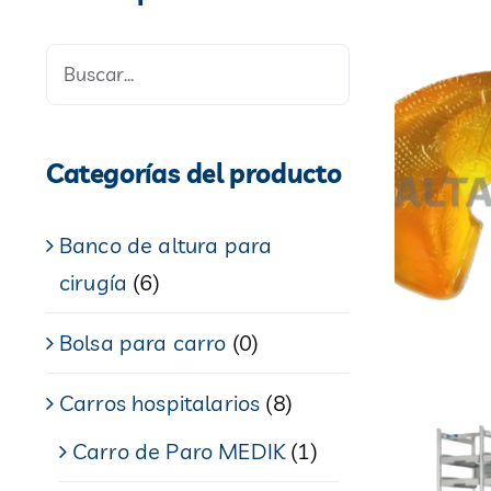
Categorías del producto
Banco de altura para
cirugía
(6)
Bolsa para carro
(0)
Carros hospitalarios
(8)
Carro de Paro MEDIK
(1)