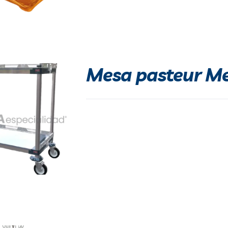
Mesa pasteur M