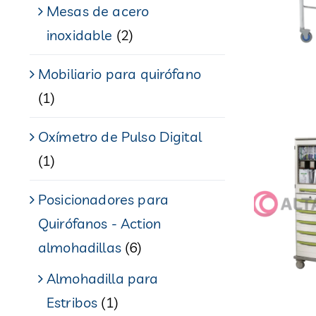
Mesas de acero
inoxidable
(2)
Mobiliario para quirófano
(1)
Oxímetro de Pulso Digital
(1)
Posicionadores para
Quirófanos - Action
almohadillas
(6)
Almohadilla para
Estribos
(1)