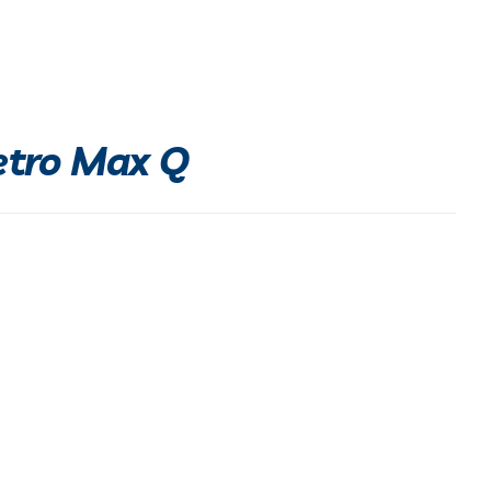
etro Max Q