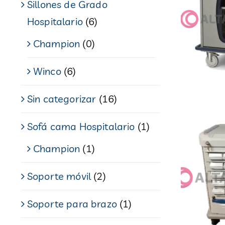
Sillones de Grado
Hospitalario
(6)
Champion
(0)
Winco
(6)
Sin categorizar
(16)
Sofá cama Hospitalario
(1)
Champion
(1)
Soporte móvil
(2)
Soporte para brazo
(1)