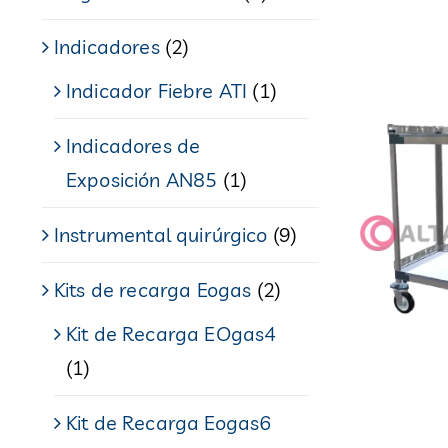
Indicadores
(2)
Indicador Fiebre ATI
(1)
Indicadores de
Exposición AN85
(1)
Instrumental quirúrgico
(9)
Kits de recarga Eogas
(2)
Kit de Recarga EOgas4
(1)
Kit de Recarga Eogas6