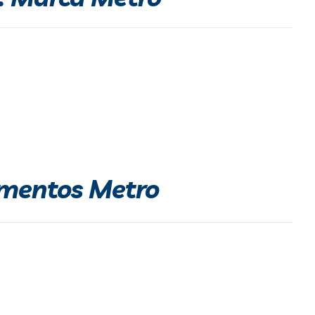
amentos Metro