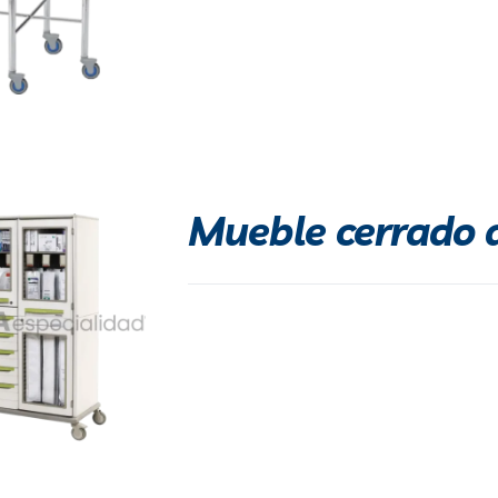
Mueble cerrado 