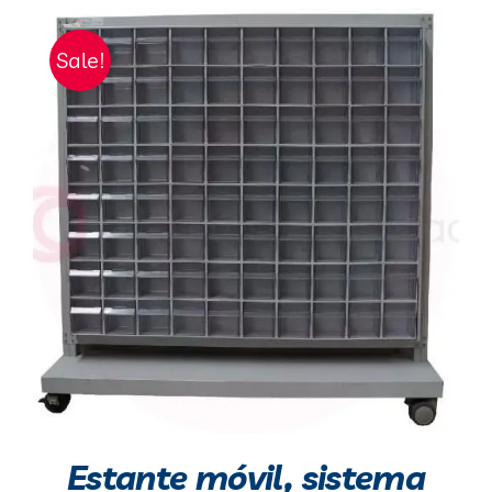
Sale!
Estante móvil, sistema