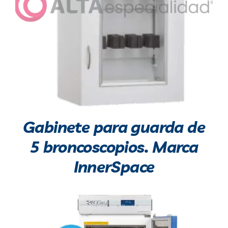
Gabinete para guarda de
5 broncoscopios. Marca
InnerSpace