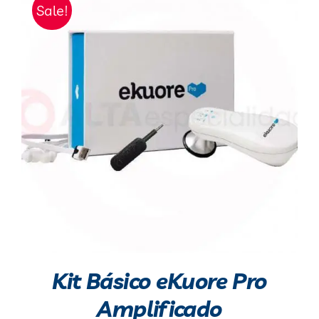
Sale!
Kit Básico eKuore Pro
Amplificado