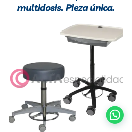
multidosis. Pieza única.