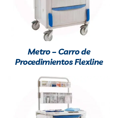
Metro – Carro de
Procedimientos Flexline