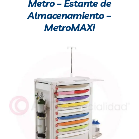
Metro – Estante de
Almacenamiento –
MetroMAXi