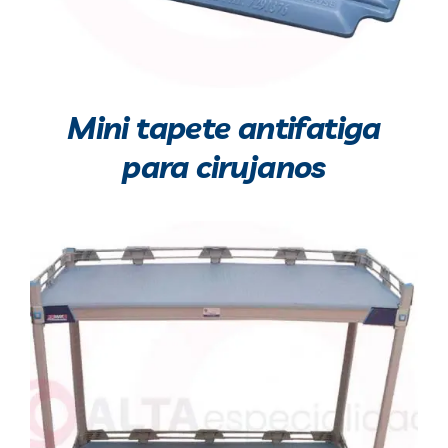
Mini tapete antifatiga
para cirujanos