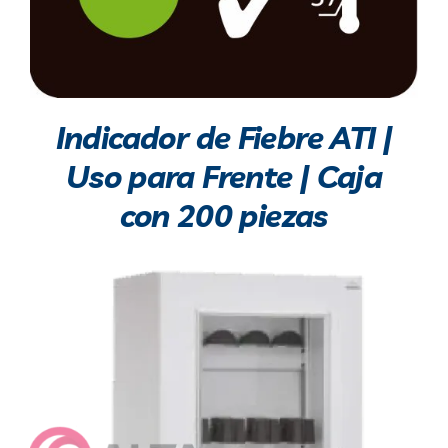
Indicador de Fiebre ATI |
Uso para Frente | Caja
con 200 piezas