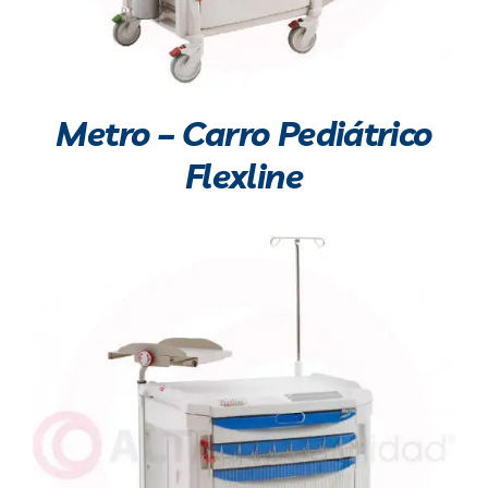
Metro – Carro Pediátrico
Flexline