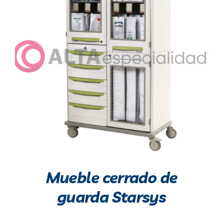
Blog
Contacto
Mueble cerrado de
guarda Starsys