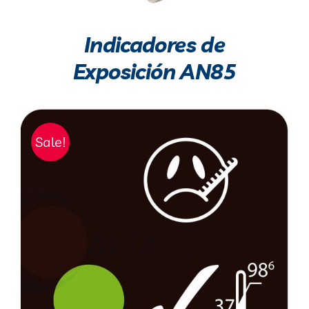
Indicadores de
Exposición AN85
Sale!