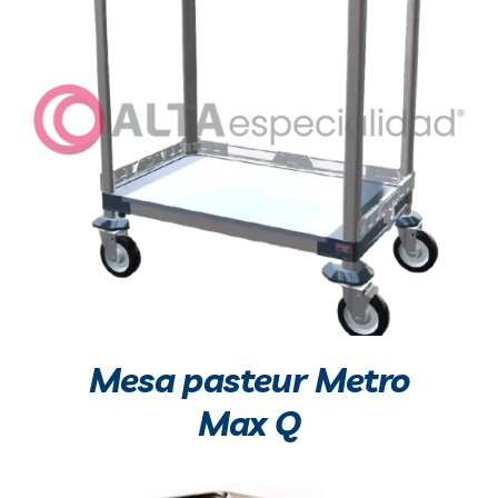
Mesa pasteur Metro
Max Q