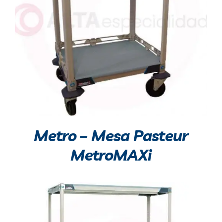
Metro – Mesa Pasteur
MetroMAXi