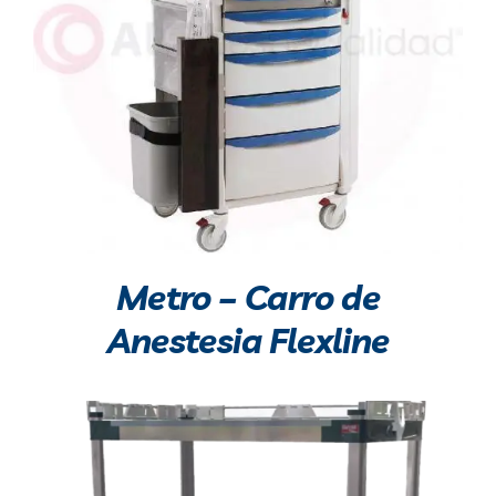
Metro – Carro de
Anestesia Flexline