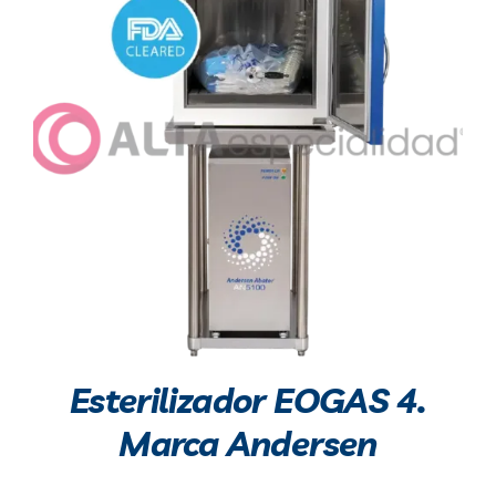
Esterilizador EOGAS 4.
Marca Andersen