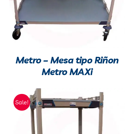
Metro – Mesa tipo Riñon
Metro MAXi
Sale!