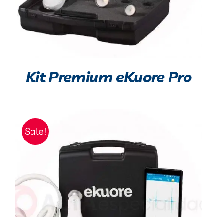
Kit Premium eKuore Pro
Sale!