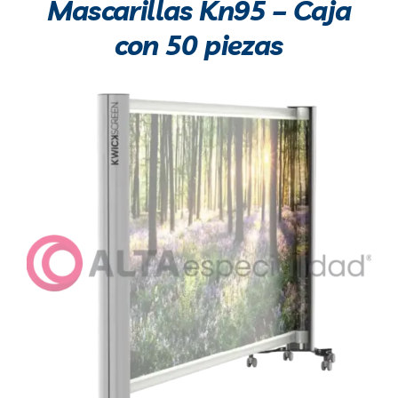
Mascarillas Kn95 – Caja
con 50 piezas