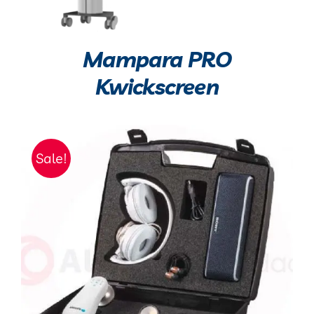
Mampara PRO
Kwickscreen
Sale!