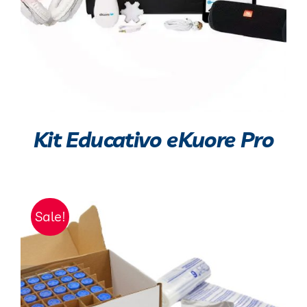
Kit Educativo eKuore Pro
Sale!