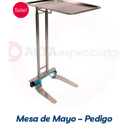
Sale!
Mesa de Mayo – Pedigo