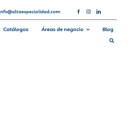
info@altaespecialidad.com
Catálogos
Áreas de negocio
Blog