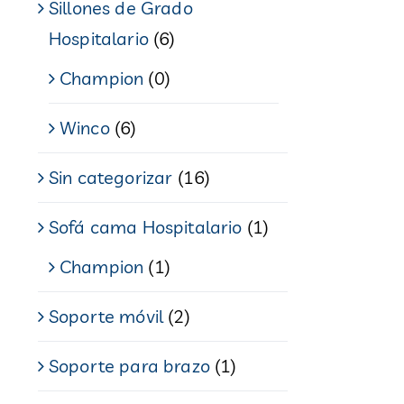
Sillones de Grado
Hospitalario
(6)
Champion
(0)
Winco
(6)
Sin categorizar
(16)
Sofá cama Hospitalario
(1)
Champion
(1)
Soporte móvil
(2)
Soporte para brazo
(1)