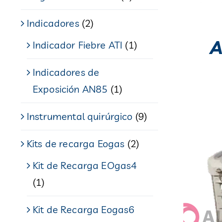
Indicadores
(2)
A
Indicador Fiebre ATI
(1)
Indicadores de
Exposición AN85
(1)
Instrumental quirúrgico
(9)
Kits de recarga Eogas
(2)
Kit de Recarga EOgas4
(1)
Kit de Recarga Eogas6