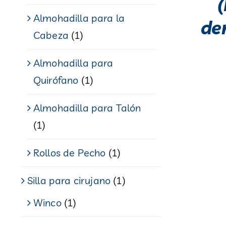
Almohadilla para la
de
Cabeza
(1)
Almohadilla para
Quirófano
(1)
Almohadilla para Talón
(1)
Rollos de Pecho
(1)
Silla para cirujano
(1)
Winco
(1)