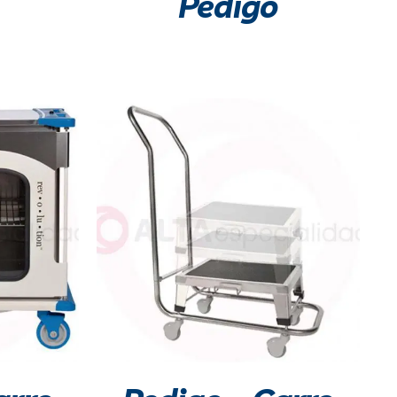
Pedigo