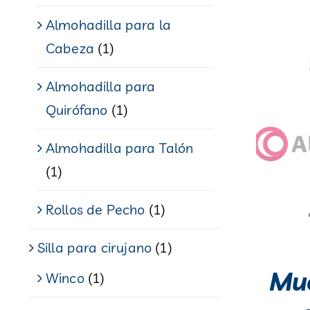
Almohadilla para la
Cabeza
(1)
Almohadilla para
Quirófano
(1)
Almohadilla para Talón
(1)
Rollos de Pecho
(1)
Silla para cirujano
(1)
Mue
Winco
(1)