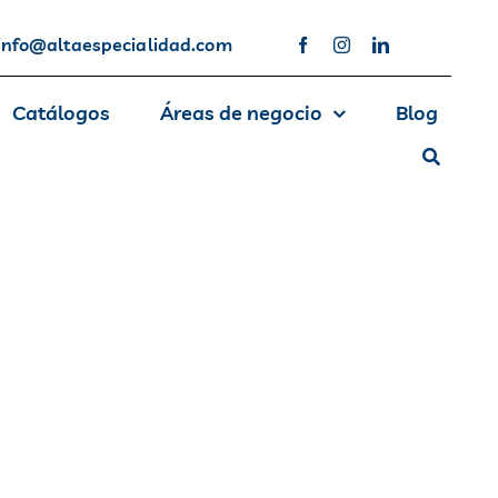
info@altaespecialidad.com
Catálogos
Áreas de negocio
Blog