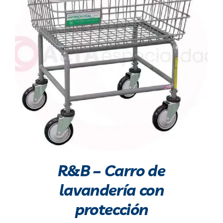
R&B – Carro de
lavandería con
protección