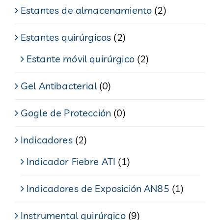
Estantes de almacenamiento
(2)
Estantes quirúrgicos
(2)
Estante móvil quirúrgico
(2)
Gel Antibacterial
(0)
Gogle de Protección
(0)
Indicadores
(2)
Indicador Fiebre ATI
(1)
Indicadores de Exposición AN85
(1)
Instrumental quirúrgico
(9)