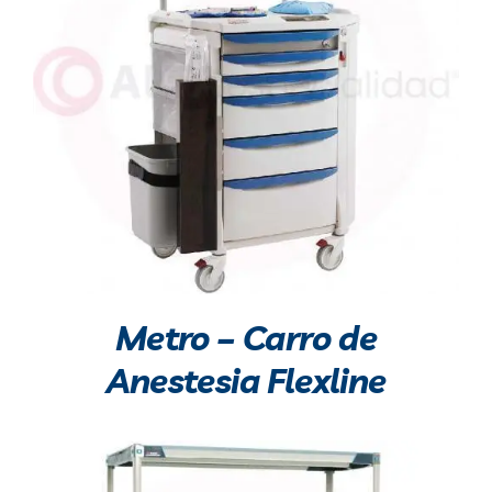
Metro – Carro de
Anestesia Flexline