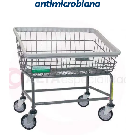
antimicrobiana