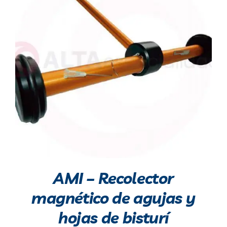
AMI – Recolector
magnético de agujas y
hojas de bisturí