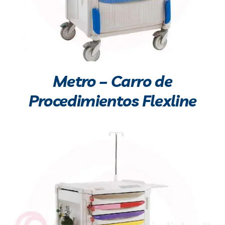
Metro – Carro de
Procedimientos Flexline