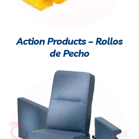
Action Products – Rollos
de Pecho