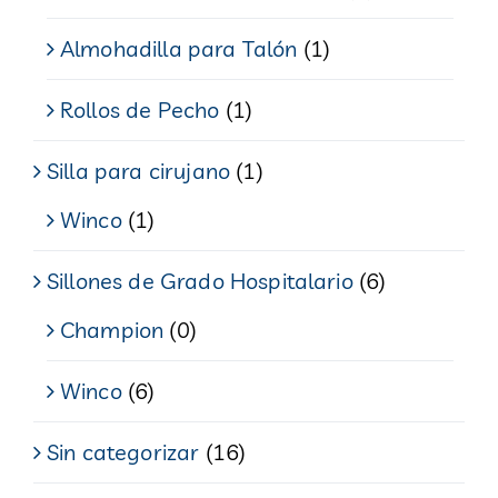
Almohadilla para Talón
(1)
Rollos de Pecho
(1)
Silla para cirujano
(1)
Winco
(1)
Sillones de Grado Hospitalario
(6)
Champion
(0)
Winco
(6)
Sin categorizar
(16)