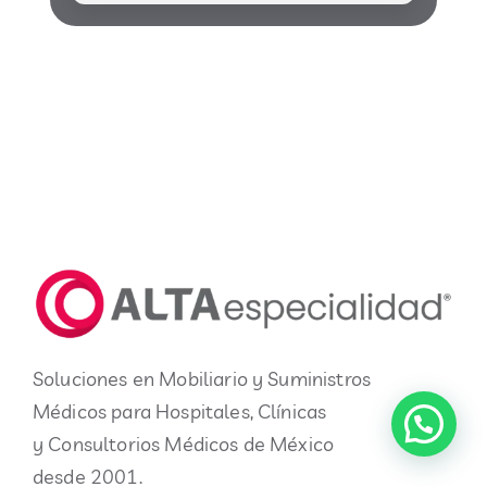
Soluciones en Mobiliario y Suministros
Médicos para Hospitales, Clínicas
y Consultorios Médicos de México
desde 2001.