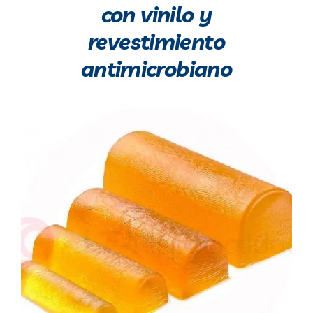
con vinilo y
revestimiento
antimicrobiano