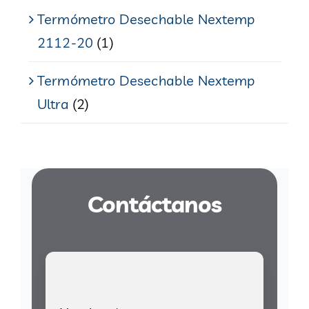
Termómetro Desechable Nextemp
2112-20
(1)
Termómetro Desechable Nextemp
Ultra
(2)
Contáctanos