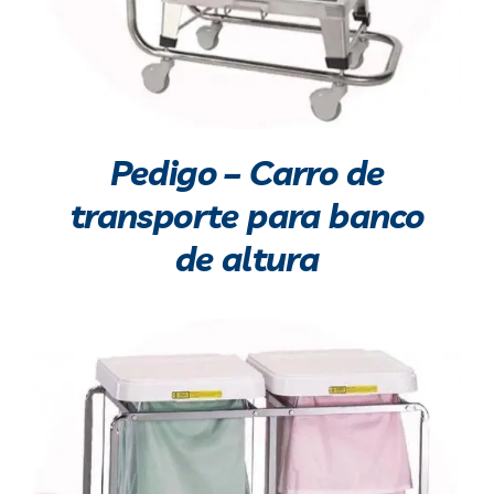
Pedigo – Carro de
transporte para banco
de altura