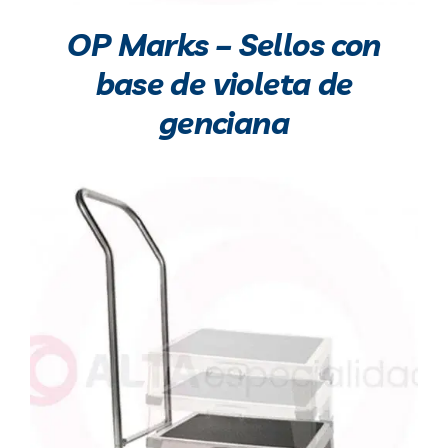
OP Marks – Sellos con
base de violeta de
genciana