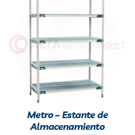
Metro – Estante de
Almacenamiento