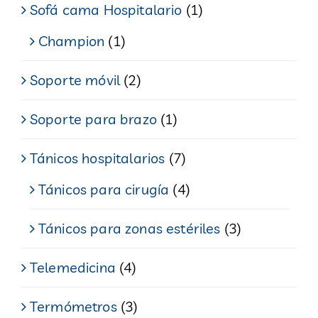
Sofá cama Hospitalario
(1)
Champion
(1)
Soporte móvil
(2)
Soporte para brazo
(1)
Tánicos hospitalarios
(7)
Tánicos para cirugía
(4)
Tánicos para zonas estériles
(3)
Telemedicina
(4)
Termómetros
(3)