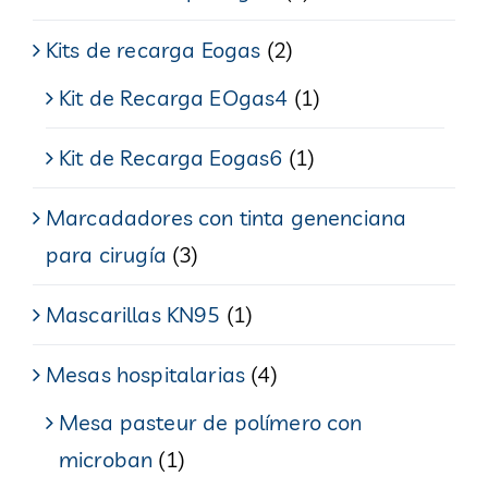
Kits de recarga Eogas
(2)
Kit de Recarga EOgas4
(1)
Kit de Recarga Eogas6
(1)
Marcadadores con tinta genenciana
para cirugía
(3)
Mascarillas KN95
(1)
Mesas hospitalarias
(4)
Mesa pasteur de polímero con
microban
(1)