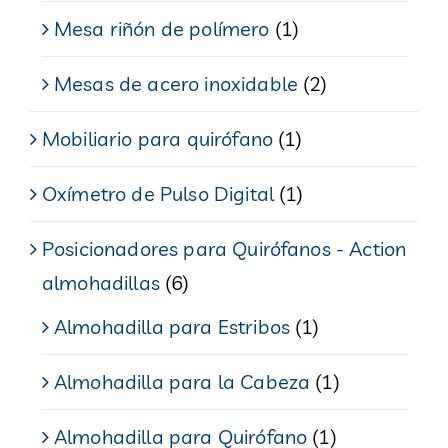
Mesa riñón de polímero
(1)
Mesas de acero inoxidable
(2)
Mobiliario para quirófano
(1)
Oxímetro de Pulso Digital
(1)
Posicionadores para Quirófanos - Action
almohadillas
(6)
Almohadilla para Estribos
(1)
Almohadilla para la Cabeza
(1)
Almohadilla para Quirófano
(1)