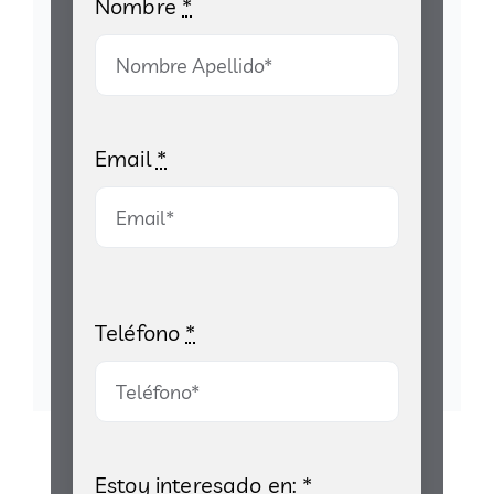
Nombre
*
Email
*
Teléfono
*
Estoy interesado en:
*