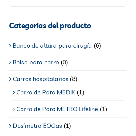
Categorías del producto
Banco de altura para cirugía
(6)
Bolsa para carro
(0)
Carros hospitalarios
(8)
Carro de Paro MEDIK
(1)
Carro de Paro METRO Lifeline
(1)
Dosímetro EOGas
(1)