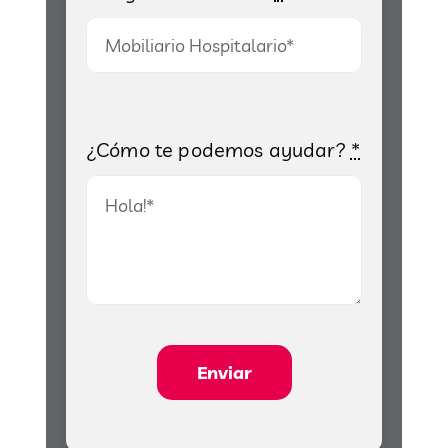
¿Cómo te podemos ayudar?
*
Enviar