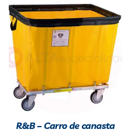
R&B – Carro de canasta