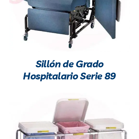
Sillón de Grado
Hospitalario Serie 89