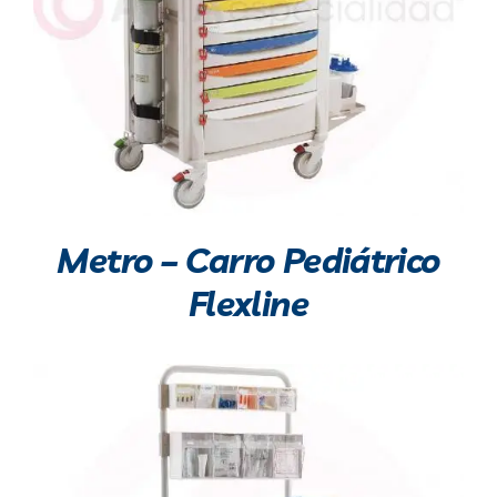
Metro – Carro Pediátrico
Flexline