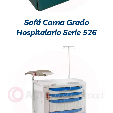
Sofá Cama Grado
Hospitalario Serie 526