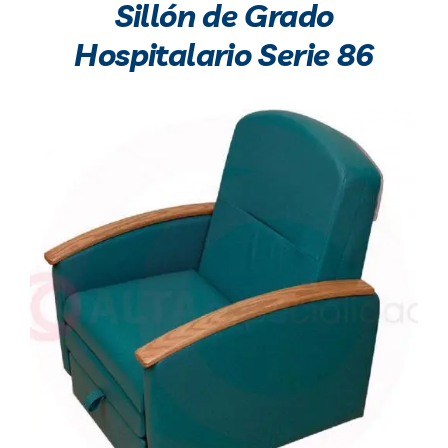
Sillón de Grado
Hospitalario Serie 86