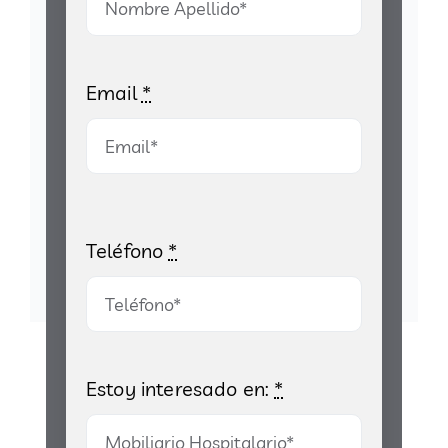
Email
*
Teléfono
*
Estoy interesado en:
*