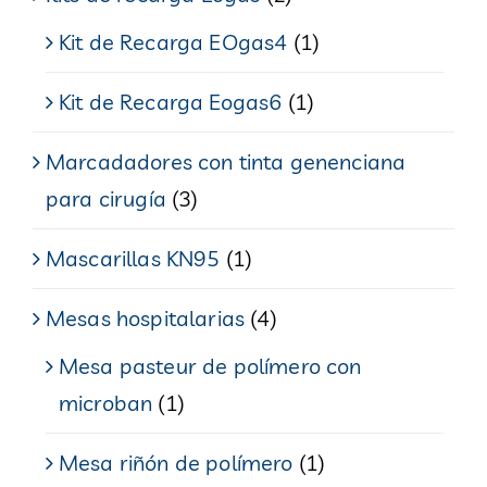
Kit de Recarga EOgas4
(1)
Kit de Recarga Eogas6
(1)
Marcadadores con tinta genenciana
para cirugía
(3)
Mascarillas KN95
(1)
Mesas hospitalarias
(4)
Mesa pasteur de polímero con
microban
(1)
Mesa riñón de polímero
(1)