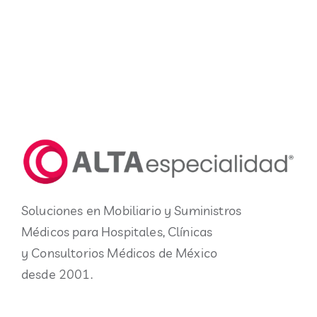
Soluciones en Mobiliario y Suministros
Médicos para Hospitales, Clínicas
y Consultorios Médicos de México
desde 2001.