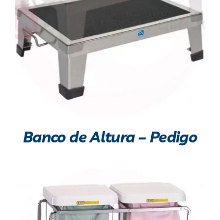
Banco de Altura – Pedigo