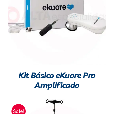
Kit Básico eKuore Pro
Amplificado
Sale!