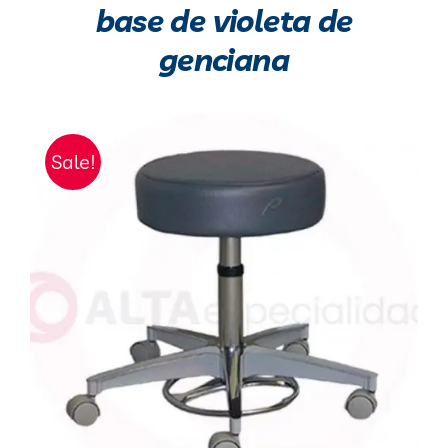
base de violeta de
genciana
Sale!