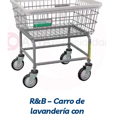
R&B – Carro de
lavandería con