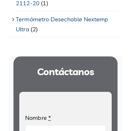
2112-20
(1)
Termómetro Desechable Nextemp
Ultra
(2)
Contáctanos
Nombre
*