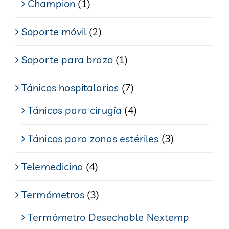
Champion
(1)
Soporte móvil
(2)
Soporte para brazo
(1)
Tánicos hospitalarios
(7)
Tánicos para cirugía
(4)
Tánicos para zonas estériles
(3)
Telemedicina
(4)
Termómetros
(3)
Termómetro Desechable Nextemp