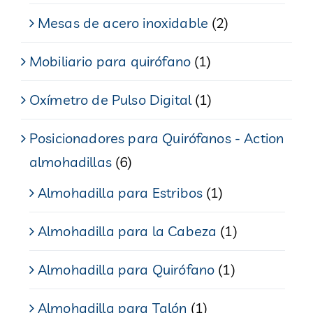
Mesas de acero inoxidable
(2)
Mobiliario para quirófano
(1)
Oxímetro de Pulso Digital
(1)
Posicionadores para Quirófanos - Action
almohadillas
(6)
Almohadilla para Estribos
(1)
Almohadilla para la Cabeza
(1)
Almohadilla para Quirófano
(1)
Almohadilla para Talón
(1)