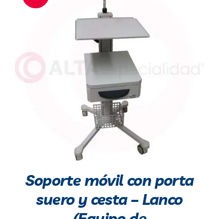
Soporte móvil con porta
suero y cesta – Lanco
(Equipo de