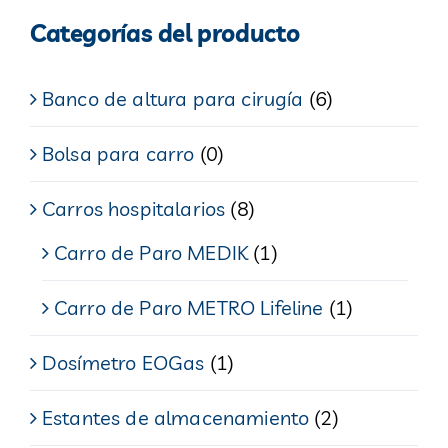
Categorías del producto
Banco de altura para cirugía
(6)
Bolsa para carro
(0)
Carros hospitalarios
(8)
Carro de Paro MEDIK
(1)
Carro de Paro METRO Lifeline
(1)
Dosímetro EOGas
(1)
Estantes de almacenamiento
(2)