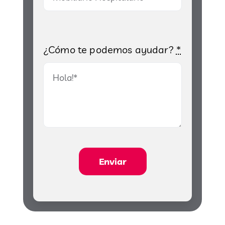
¿Cómo te podemos ayudar?
*
Enviar