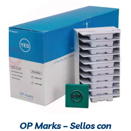
OP Marks – Sellos con