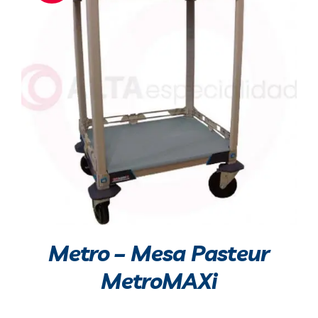
Blog
Contacto
Metro – Mesa Pasteur
MetroMAXi