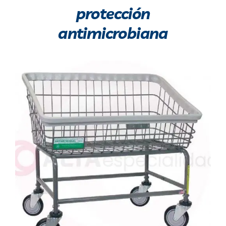
protección
antimicrobiana