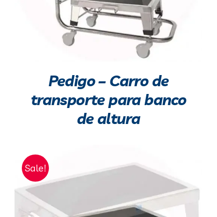
Pedigo – Carro de
transporte para banco
de altura
Sale!