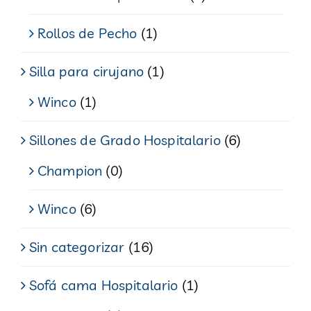
Rollos de Pecho
(1)
Silla para cirujano
(1)
Winco
(1)
Sillones de Grado Hospitalario
(6)
Champion
(0)
Winco
(6)
Sin categorizar
(16)
Sofá cama Hospitalario
(1)