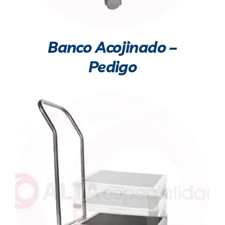
Banco Acojinado –
Pedigo