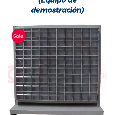
demostración)
Sale!