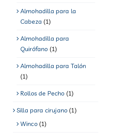
Almohadilla para la
Cabeza
(1)
Almohadilla para
Quirófano
(1)
Almohadilla para Talón
(1)
Rollos de Pecho
(1)
Silla para cirujano
(1)
Winco
(1)