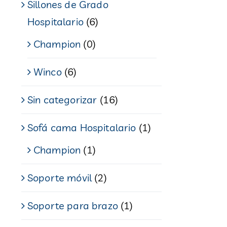
Sillones de Grado
Hospitalario
(6)
Champion
(0)
Winco
(6)
Sin categorizar
(16)
Sofá cama Hospitalario
(1)
Champion
(1)
Soporte móvil
(2)
Soporte para brazo
(1)