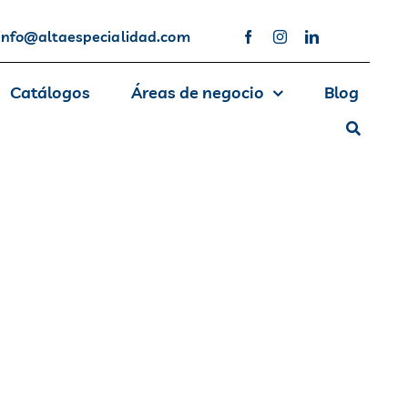
info@altaespecialidad.com
Catálogos
Áreas de negocio
Blog