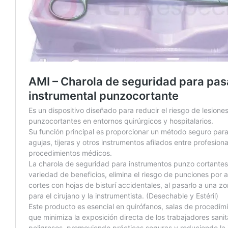
Blog
Contacto