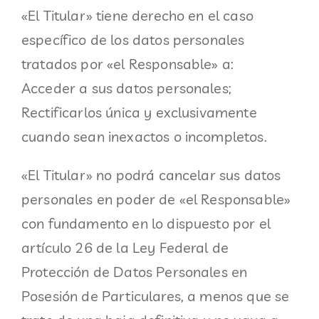
«El Titular» tiene derecho en el caso
específico de los datos personales
tratados por «el Responsable» a:
Acceder a sus datos personales;
Rectificarlos única y exclusivamente
cuando sean inexactos o incompletos.
«El Titular» no podrá cancelar sus datos
personales en poder de «el Responsable»
con fundamento en lo dispuesto por el
artículo 26 de la Ley Federal de
Protección de Datos Personales en
Posesión de Particulares, a menos que se