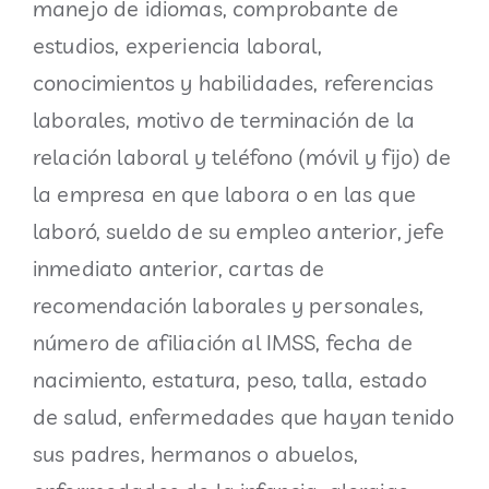
manejo de idiomas, comprobante de
estudios, experiencia laboral,
conocimientos y habilidades, referencias
laborales, motivo de terminación de la
relación laboral y teléfono (móvil y fijo) de
la empresa en que labora o en las que
laboró, sueldo de su empleo anterior, jefe
inmediato anterior, cartas de
recomendación laborales y personales,
número de afiliación al IMSS, fecha de
nacimiento, estatura, peso, talla, estado
de salud, enfermedades que hayan tenido
sus padres, hermanos o abuelos,