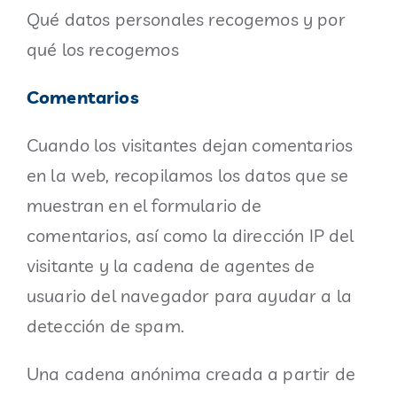
Qué datos personales recogemos y por
qué los recogemos
Comentarios
Cuando los visitantes dejan comentarios
en la web, recopilamos los datos que se
muestran en el formulario de
comentarios, así como la dirección IP del
visitante y la cadena de agentes de
usuario del navegador para ayudar a la
detección de spam.
Una cadena anónima creada a partir de