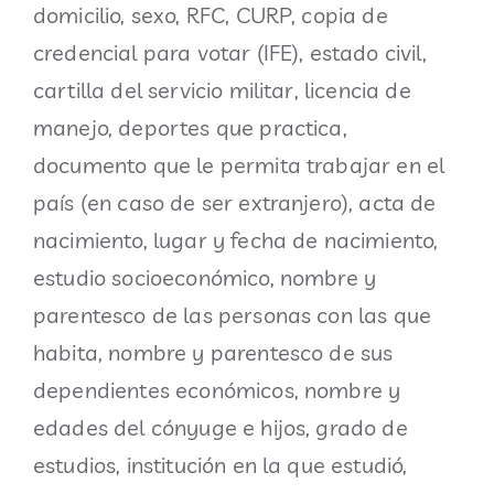
domicilio, sexo, RFC, CURP, copia de
credencial para votar (IFE), estado civil,
cartilla del servicio militar, licencia de
manejo, deportes que practica,
documento que le permita trabajar en el
país (en caso de ser extranjero), acta de
nacimiento, lugar y fecha de nacimiento,
estudio socioeconómico, nombre y
parentesco de las personas con las que
habita, nombre y parentesco de sus
dependientes económicos, nombre y
edades del cónyuge e hijos, grado de
estudios, institución en la que estudió,