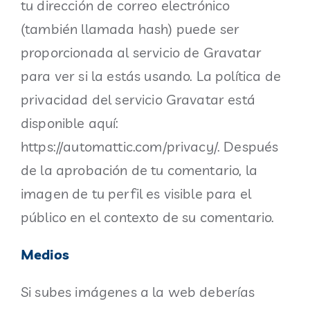
tu dirección de correo electrónico
(también llamada hash) puede ser
proporcionada al servicio de Gravatar
para ver si la estás usando. La política de
privacidad del servicio Gravatar está
disponible aquí:
https://automattic.com/privacy/. Después
de la aprobación de tu comentario, la
imagen de tu perfil es visible para el
público en el contexto de su comentario.
Medios
Si subes imágenes a la web deberías