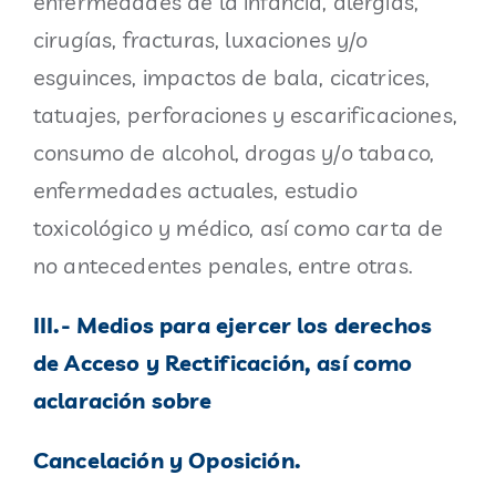
enfermedades de la infancia, alergias,
cirugías, fracturas, luxaciones y/o
esguinces, impactos de bala, cicatrices,
tatuajes, perforaciones y escarificaciones,
consumo de alcohol, drogas y/o tabaco,
enfermedades actuales, estudio
toxicológico y médico, así como carta de
no antecedentes penales, entre otras.
III.- Medios para ejercer los derechos
de Acceso y Rectificación, así como
aclaración sobre
Cancelación y Oposición.