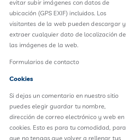
evitar subir imágenes con datos de
ubicación (GPS EXIF) incluidos. Los
visitantes de la web pueden descargar y
extraer cualquier dato de localización de
las imágenes de la web.
Formularios de contacto
Cookies
Si dejas un comentario en nuestro sitio
puedes elegir guardar tu nombre,
dirección de correo electrónico y web en
cookies. Esto es para tu comodidad, para
que no tengas que volver a rellenar tus