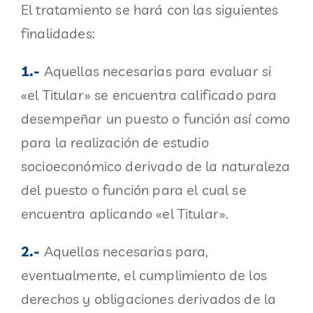
El tratamiento se hará con las siguientes
finalidades:
1.-
Aquellas necesarias para evaluar si
«el Titular» se encuentra calificado para
desempeñar un puesto o función así como
para la realización de estudio
socioeconómico derivado de la naturaleza
del puesto o función para el cual se
encuentra aplicando «el Titular».
2.-
Aquellas necesarias para,
eventualmente, el cumplimiento de los
derechos y obligaciones derivados de la