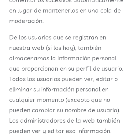
en lugar de mantenerlos en una cola de
moderación.
De los usuarios que se registran en
nuestra web (si los hay), también
almacenamos la información personal
que proporcionan en su perfil de usuario.
Todos los usuarios pueden ver, editar o
eliminar su información personal en
cualquier momento (excepto que no
pueden cambiar su nombre de usuario).
Los administradores de la web también
pueden ver y editar esa información.