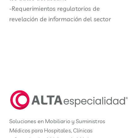
-Requerimientos regulatorios de
revelación de información del sector
Soluciones en Mobiliario y Suministros
Médicos para Hospitales, Clínicas