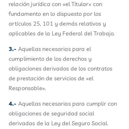
relación jurídica con «el Titular» con
fundamento en lo dispuesto por los
artículos 25, 101 y demás relativos y
aplicables de la Ley Federal del Trabajo.
3.-
Aquellas necesarias para el
cumplimiento de los derechos y
obligaciones derivados de los contratos
de prestación de servicios de «el
Responsable».
4.-
Aquellas necesarias para cumplir con
obligaciones de seguridad social
derivadas de la Ley del Seguro Social.