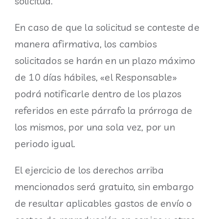
solicitud.
En caso de que la solicitud se conteste de
manera afirmativa, los cambios
solicitados se harán en un plazo máximo
de 10 días hábiles, «el Responsable»
podrá notificarle dentro de los plazos
referidos en este párrafo la prórroga de
los mismos, por una sola vez, por un
periodo igual.
El ejercicio de los derechos arriba
mencionados será gratuito, sin embargo
de resultar aplicables gastos de envío o