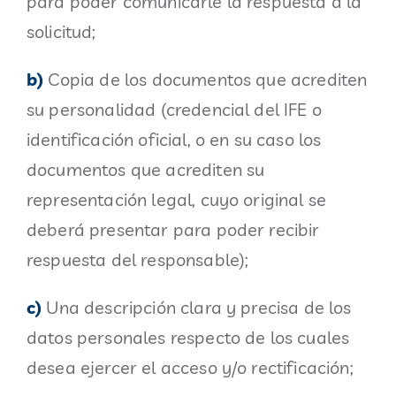
para poder comunicarle la respuesta a la
solicitud;
b)
Copia de los documentos que acrediten
su personalidad (credencial del IFE o
identificación oficial, o en su caso los
documentos que acrediten su
representación legal, cuyo original se
deberá presentar para poder recibir
respuesta del responsable);
c)
Una descripción clara y precisa de los
datos personales respecto de los cuales
desea ejercer el acceso y/o rectificación;