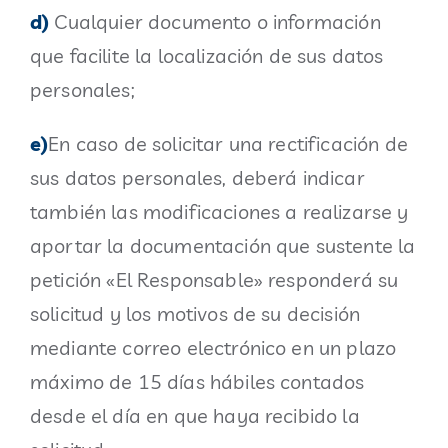
d)
Cualquier documento o información
que facilite la localización de sus datos
personales;
e)
En caso de solicitar una rectificación de
sus datos personales, deberá indicar
también las modificaciones a realizarse y
aportar la documentación que sustente la
petición «El Responsable» responderá su
solicitud y los motivos de su decisión
mediante correo electrónico en un plazo
máximo de 15 días hábiles contados
desde el día en que haya recibido la