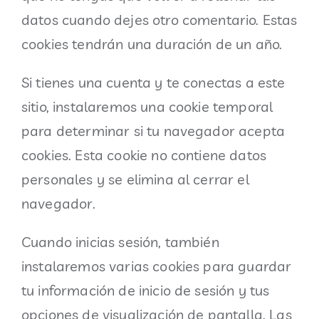
datos cuando dejes otro comentario. Estas
cookies tendrán una duración de un año.
Si tienes una cuenta y te conectas a este
sitio, instalaremos una cookie temporal
para determinar si tu navegador acepta
cookies. Esta cookie no contiene datos
personales y se elimina al cerrar el
navegador.
Cuando inicias sesión, también
instalaremos varias cookies para guardar
tu información de inicio de sesión y tus
opciones de visualización de pantalla. Las