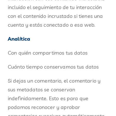
incluido el seguimiento de tu interacción
con el contenido incrustado si tienes una
cuenta y estás conectado a esa web.
Analítica
Con quién compartimos tus datos
Cuánto tiempo conservamos tus datos
Si dejas un comentario, el comentario y
sus metadatos se conservan
indefinidamente. Esto es para que
podamos reconocer y aprobar
comentarios sucesivos automáticamente