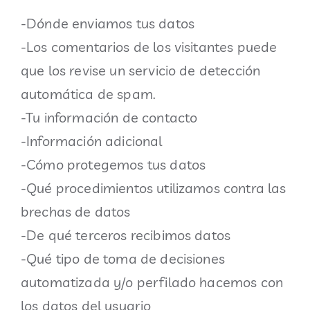
-Dónde enviamos tus datos
-Los comentarios de los visitantes puede
que los revise un servicio de detección
automática de spam.
-Tu información de contacto
-Información adicional
-Cómo protegemos tus datos
-Qué procedimientos utilizamos contra las
brechas de datos
-De qué terceros recibimos datos
-Qué tipo de toma de decisiones
automatizada y/o perfilado hacemos con
los datos del usuario