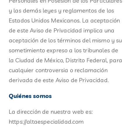
Personales en Posesión de los Particulares
y las demás leyes y reglamentos de los
Estados Unidos Mexicanos. La aceptación
de este Aviso de Privacidad implica una
aceptación de los términos del mismo y su
sometimiento expreso a los tribunales de
la Ciudad de México, Distrito Federal, para
cualquier controversia o reclamación
derivada de este Aviso de Privacidad.
Quiénes somos
La dirección de nuestra web es:
https://altaespecialidad.com