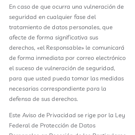
En caso de que ocurra una vulneración de
seguridad en cualquier fase del
tratamiento de datos personales, que
afecte de forma significativa sus
derechos, «el Responsable» le comunicará
de forma inmediata por correo electrónico
el suceso de vulneración de seguridad,
para que usted pueda tomar las medidas
necesarias correspondiente para la
defensa de sus derechos.
Este Aviso de Privacidad se rige por la Ley
Federal de Protección de Datos