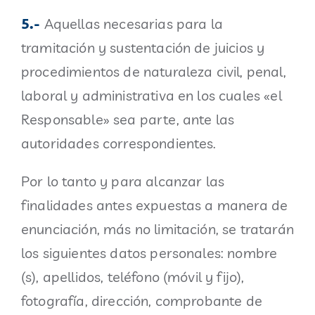
5.-
Aquellas necesarias para la
tramitación y sustentación de juicios y
procedimientos de naturaleza civil, penal,
laboral y administrativa en los cuales «el
Responsable» sea parte, ante las
autoridades correspondientes.
Por lo tanto y para alcanzar las
finalidades antes expuestas a manera de
enunciación, más no limitación, se tratarán
los siguientes datos personales: nombre
(s), apellidos, teléfono (móvil y fijo),
fotografía, dirección, comprobante de