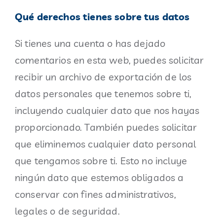
Qué derechos tienes sobre tus datos
Si tienes una cuenta o has dejado
comentarios en esta web, puedes solicitar
recibir un archivo de exportación de los
datos personales que tenemos sobre ti,
incluyendo cualquier dato que nos hayas
proporcionado. También puedes solicitar
que eliminemos cualquier dato personal
que tengamos sobre ti. Esto no incluye
ningún dato que estemos obligados a
conservar con fines administrativos,
legales o de seguridad.