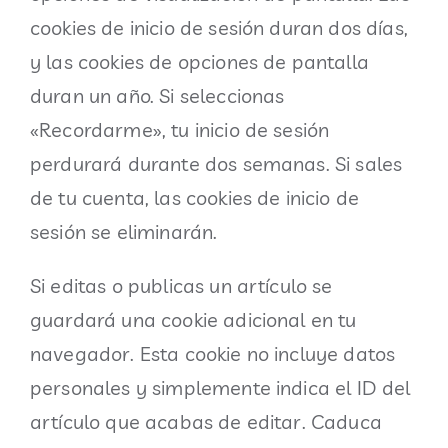
cookies de inicio de sesión duran dos días,
y las cookies de opciones de pantalla
duran un año. Si seleccionas
«Recordarme», tu inicio de sesión
perdurará durante dos semanas. Si sales
de tu cuenta, las cookies de inicio de
sesión se eliminarán.
Si editas o publicas un artículo se
guardará una cookie adicional en tu
navegador. Esta cookie no incluye datos
personales y simplemente indica el ID del
artículo que acabas de editar. Caduca