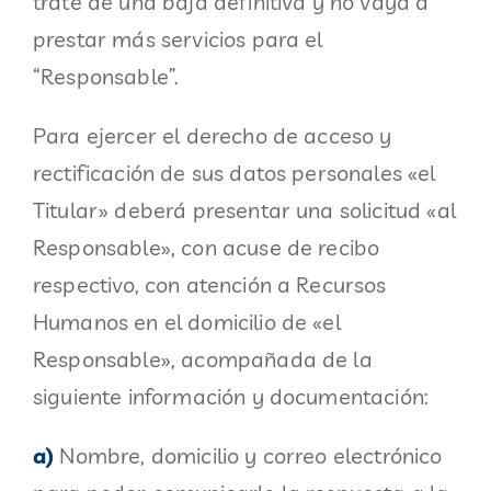
trate de una baja definitiva y no vaya a
prestar más servicios para el
“Responsable”.
Para ejercer el derecho de acceso y
rectificación de sus datos personales «el
Titular» deberá presentar una solicitud «al
Responsable», con acuse de recibo
respectivo, con atención a Recursos
Humanos en el domicilio de «el
Responsable», acompañada de la
siguiente información y documentación:
a)
Nombre, domicilio y correo electrónico