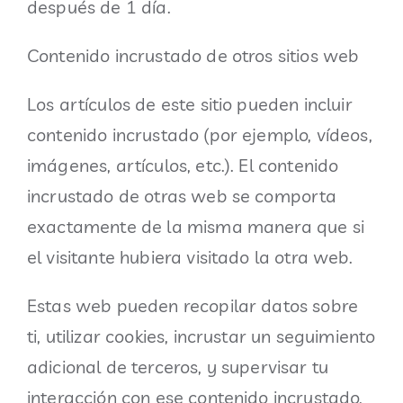
después de 1 día.
Contenido incrustado de otros sitios web
Los artículos de este sitio pueden incluir
contenido incrustado (por ejemplo, vídeos,
imágenes, artículos, etc.). El contenido
incrustado de otras web se comporta
exactamente de la misma manera que si
el visitante hubiera visitado la otra web.
Estas web pueden recopilar datos sobre
ti, utilizar cookies, incrustar un seguimiento
adicional de terceros, y supervisar tu
interacción con ese contenido incrustado,