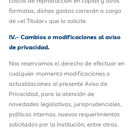
costos de reproducción en copias y otros
formatos, dichos gastos correrán a cargo
de «el Titular» que lo solicite.
IV.- Cambios o modificaciones al aviso
de privacidad.
Nos reservamos el derecho de efectuar en
cualquier momento modificaciones o
actualizaciones al presente Aviso de
Privacidad, para la atención de
novedades legislativas, jurisprudenciales,
políticas internas, nuevos requerimientos
solicitados por la Institución, entre otras.