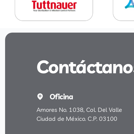
Contáctano
Oficina
Amores No. 1038, Col. Del Valle
Ciudad de México. C.P. 03100