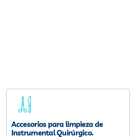
Accesorios para limpieza de
Instrumental Quirúrgico.