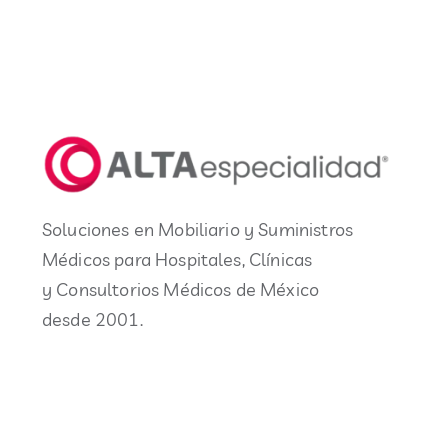
Soluciones en Mobiliario y Suministros
Médicos para Hospitales, Clínicas
y Consultorios Médicos de México
desde 2001.