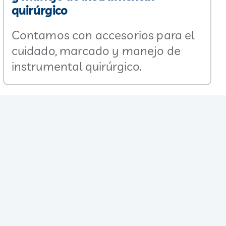
quirúrgico
Contamos con accesorios para el
cuidado, marcado y manejo de
instrumental quirúrgico.