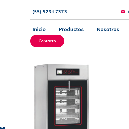
(55) 5234 7373
Inicio
Productos
Nosotros
Contacto