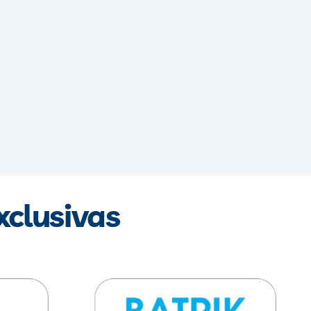
xclusivas