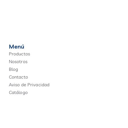
Menú
Productos
Nosotros
Blog
Contacto
Aviso de Privacidad
Catálogo