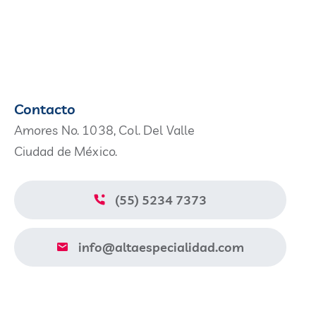
Contacto
Amores No. 1038, Col. Del Valle
Ciudad de México.
(55) 5234 7373
info@altaespecialidad.com