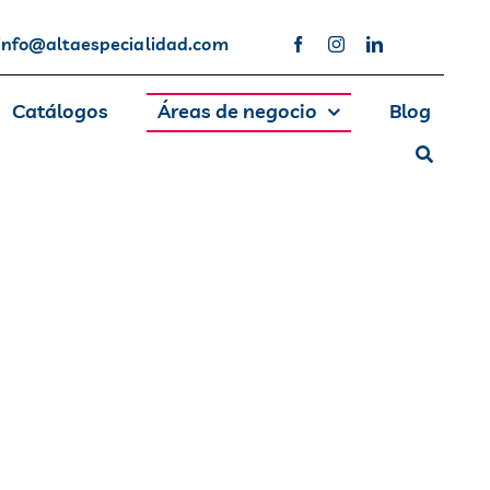
info@altaespecialidad.com
Catálogos
Áreas de negocio
Blog