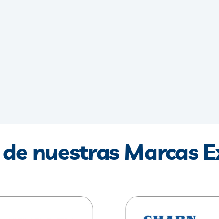
de nuestras Marcas E