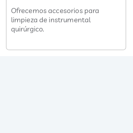
Ofrecemos accesorios para
limpieza de instrumental
quirúrgico.