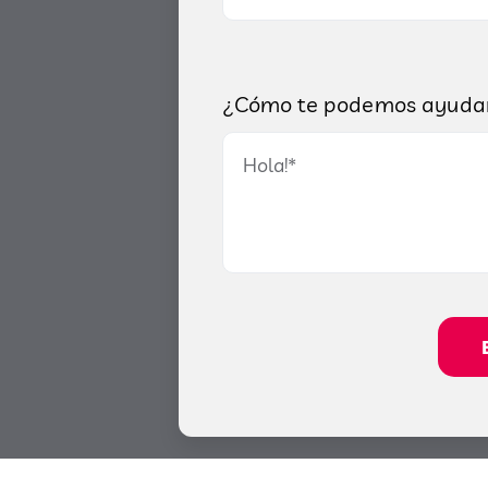
¿Cómo te podemos ayuda