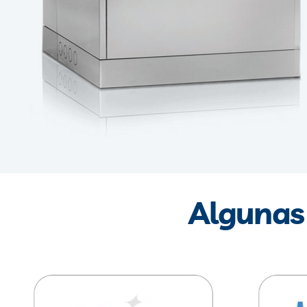
Algunas 