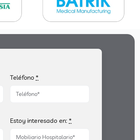
Teléfono
*
Estoy interesado en:
*