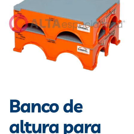
Blog
Contacto
Banco de
altura para