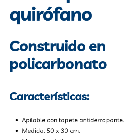
quirófano
Construido en
policarbonato
Características:
Apilable con tapete antiderrapante.
Medida: 50 x 30 cm.