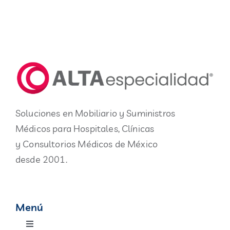
Soluciones en Mobiliario y Suministros
Médicos para Hospitales, Clínicas
y Consultorios Médicos de México
desde 2001.
Menú
Toggle