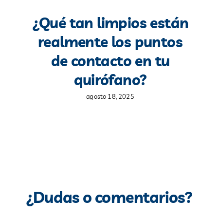
¿Qué tan limpios están
realmente los puntos
de contacto en tu
quirófano?
agosto 18, 2025
¿Dudas o comentarios?