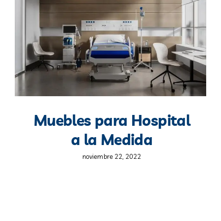
Blog
Contacto
Muebles para Hospital
a la Medida
noviembre 22, 2022