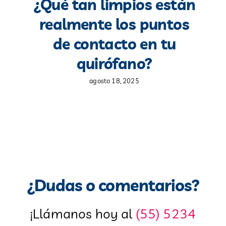
¿Qué tan limpios están
realmente los puntos
de contacto en tu
quirófano?
agosto 18, 2025
¿Dudas o comentarios?
¡Llámanos hoy al
(55) 5234