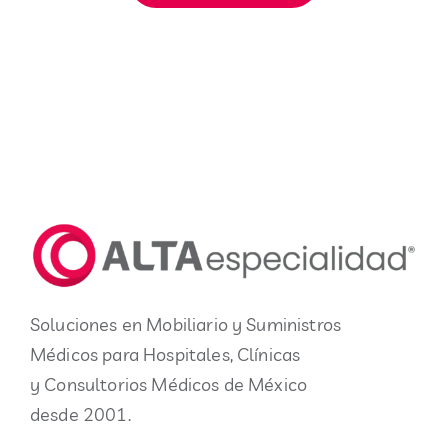
Soluciones en Mobiliario y Suministros
Médicos para Hospitales, Clínicas
y Consultorios Médicos de México
desde 2001.