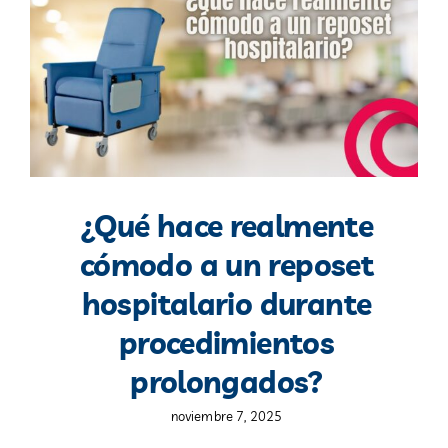
Blog
Contacto
¿Qué hace realmente
cómodo a un reposet
hospitalario durante
procedimientos
prolongados?
noviembre 7, 2025