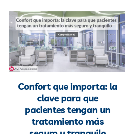
Confort que importa: la
clave para que
pacientes tengan un
tratamiento más
seguro y tranquilo