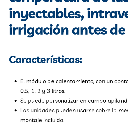
inyectables, intrav
irrigación antes de
Características:
El módulo de calentamiento, con un conto
0,5, 1, 2 y 3 litros.
Se puede personalizar en campo apilando
Las unidades pueden usarse sobre la mes
montaje incluida.