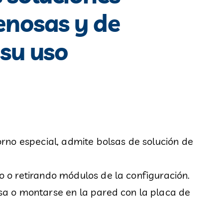
enosas y de
 su uso
rno especial, admite bolsas de solución de
 o retirando módulos de la configuración.
a o montarse en la pared con la placa de