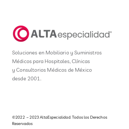
Soluciones en Mobiliario y Suministros
Médicos para Hospitales, Clínicas
y Consultorios Médicos de México
desde 2001.
©2022 – 2023 AltaEspecialidad. Todos los Derechos
Reservados