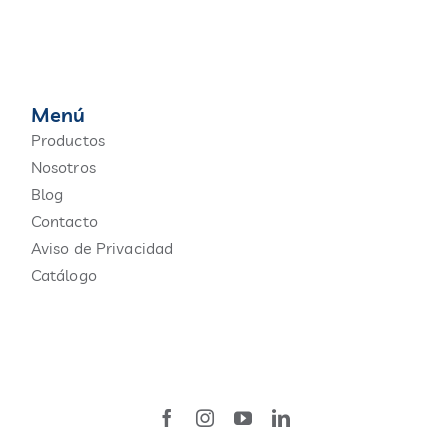
Menú
Productos
Nosotros
Blog
Contacto
Aviso de Privacidad
Catálogo