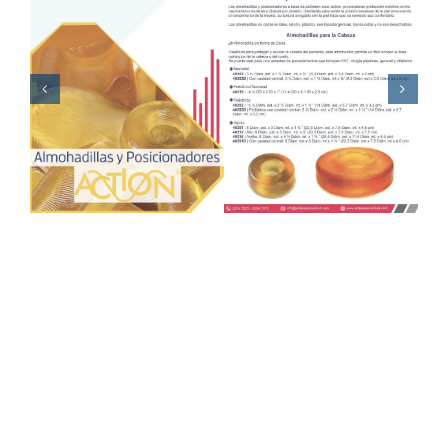
Blog
Contacto