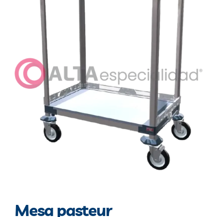
Blog
Contacto
Mesa pasteur