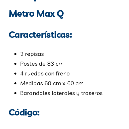
Metro Max Q
Características:
2 repisas
Postes de 83 cm
4 ruedas con freno
Medidas 60 cm x 60 cm
Barandales laterales y traseros
Código: