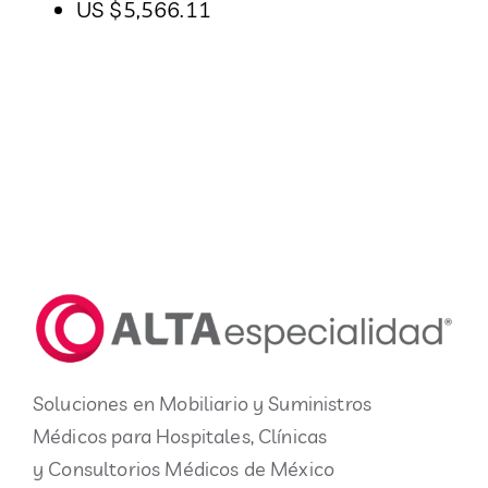
US $5,566.11
Soluciones en Mobiliario y Suministros
Médicos para Hospitales, Clínicas
y Consultorios Médicos de México