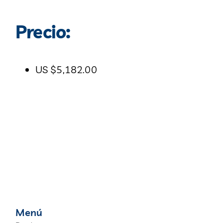
Precio:
US $5,182.00
Menú