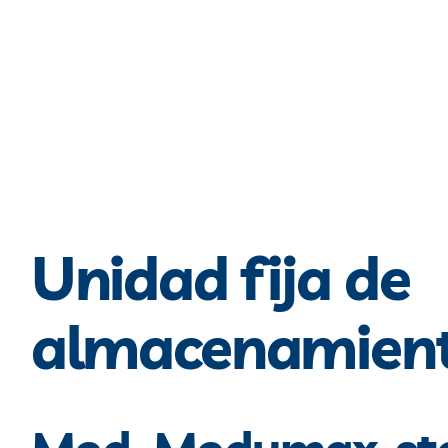
Unidad fija de
almacenamient