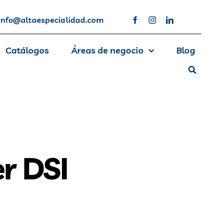
info@altaespecialidad.com
Catálogos
Áreas de negocio
Blog
r DSI