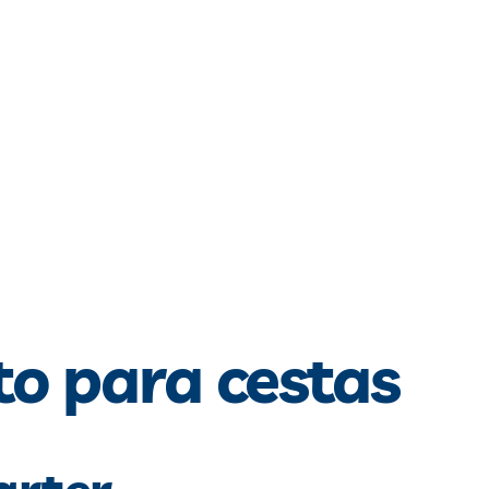
o para cestas