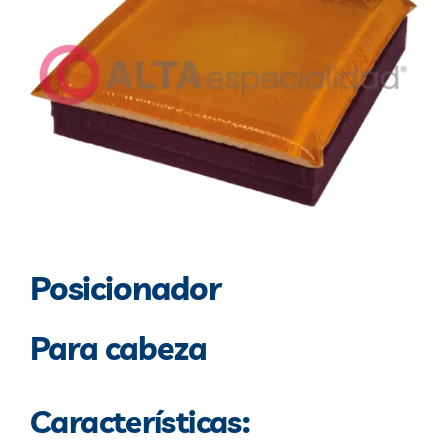
Blog
Contacto
Posicionador
Para cabeza
Características: