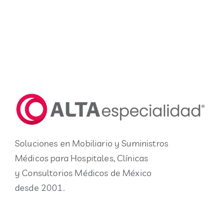
Soluciones en Mobiliario y Suministros
Médicos para Hospitales, Clínicas
y Consultorios Médicos de México
desde 2001.