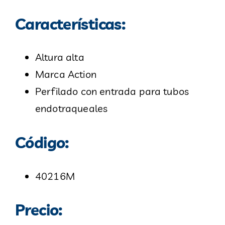
Características:
Altura alta
Marca Action
Perfilado con entrada para tubos
endotraqueales
Código:
40216M
Precio: