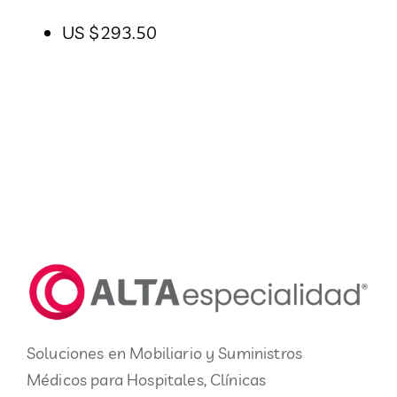
US $293.50
Soluciones en Mobiliario y Suministros
Médicos para Hospitales, Clínicas