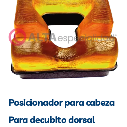
Blog
Contacto
Posicionador para cabeza
Para decubito dorsal