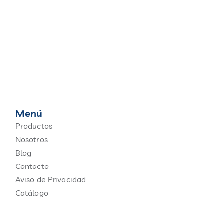
Menú
Productos
Nosotros
Blog
Contacto
Aviso de Privacidad
Catálogo