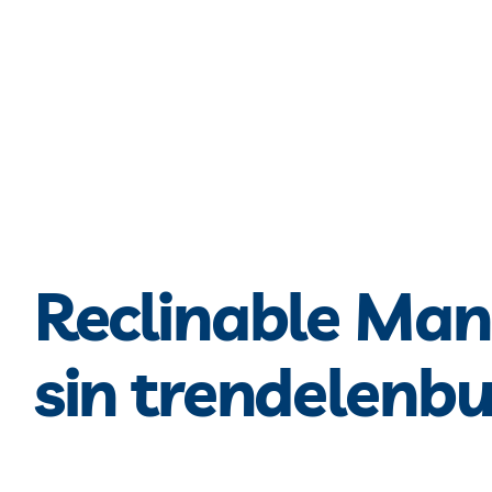
Reclinable Man
sin trendelenbu