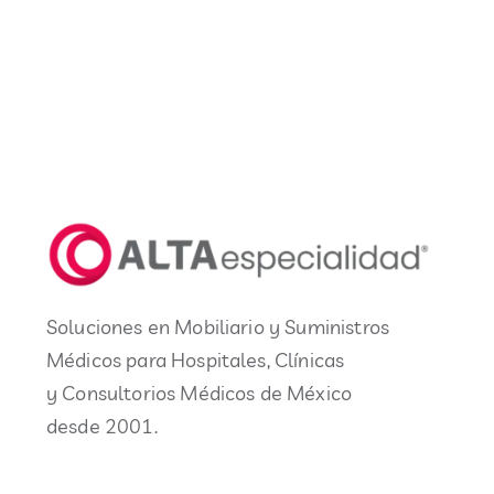
Soluciones en Mobiliario y Suministros
Médicos para Hospitales, Clínicas
y Consultorios Médicos de México
desde 2001.