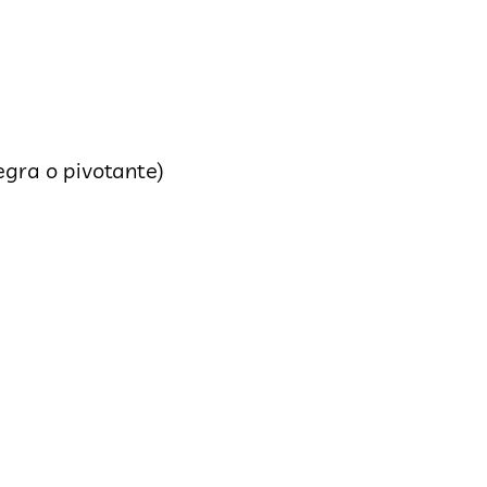
egra o pivotante)