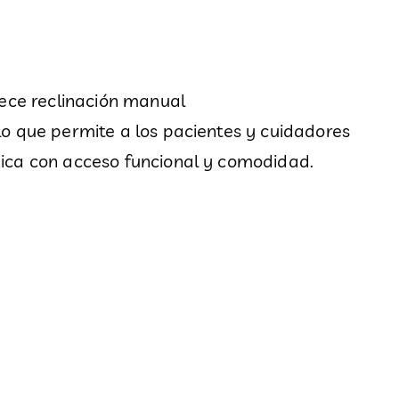
rece reclinación manual
lo que permite a los pacientes y cuidadores
dica con acceso funcional y comodidad.