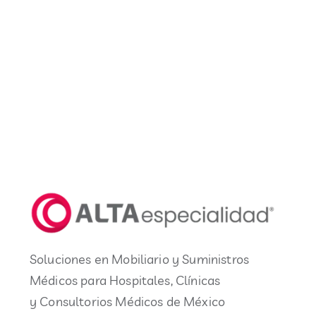
Soluciones en Mobiliario y Suministros
Médicos para Hospitales, Clínicas
y Consultorios Médicos de México