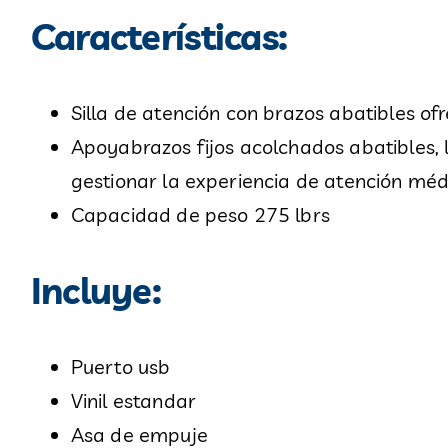
Características:
Silla de atención con brazos abatibles of
Apoyabrazos fijos acolchados abatibles, 
gestionar la experiencia de atención mé
Capacidad de peso 275 lbrs
Incluye:
Puerto usb
Vinil estandar
Asa de empuje