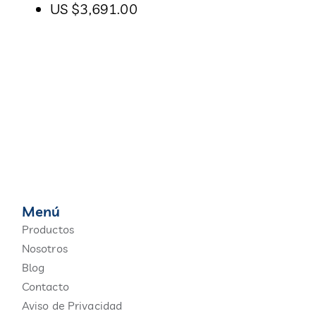
US
$3,691.00
Menú
Productos
Nosotros
Blog
Contacto
Aviso de Privacidad