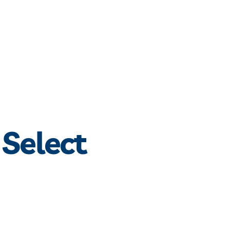
 Select