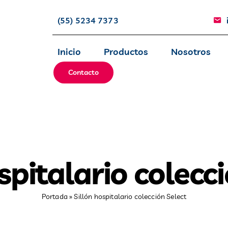
(55) 5234 7373
Inicio
Productos
Nosotros
Contacto
spitalario colecc
Portada
»
Sillón hospitalario colección Select