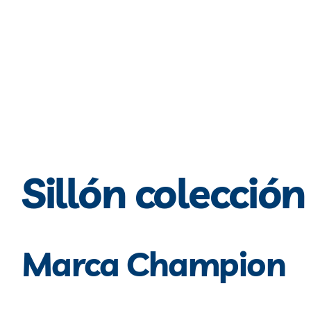
Sillón colección
Marca Champion