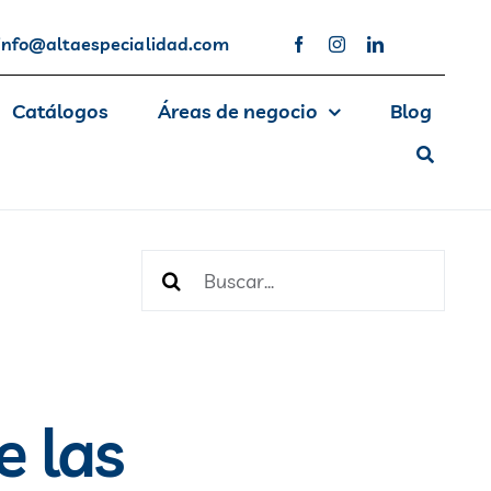
info@altaespecialidad.com
Catálogos
Áreas de negocio
Blog
Buscar:
 las