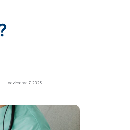
?
noviembre 7, 2025