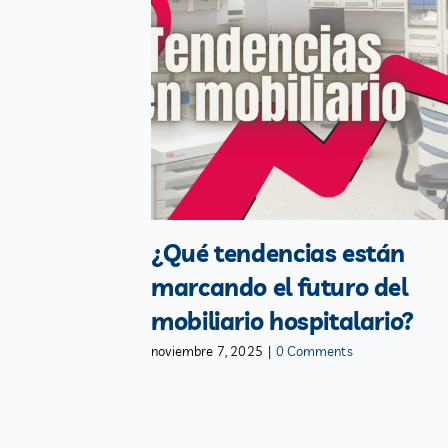
¿Qué tendencias están
marcando el futuro del
mobiliario hospitalario?
noviembre 7, 2025
|
0 Comments