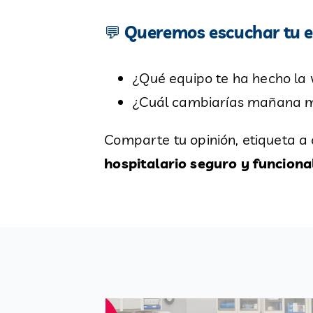
💬
Queremos escuchar tu e
¿Qué equipo te ha hecho la v
¿Cuál cambiarías mañana mi
Comparte tu opinión, etiqueta a
hospitalario seguro y funciona