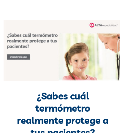
¿Sabes cuál
termómetro
realmente protege a
tus pacientes?