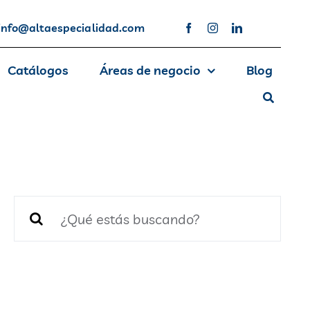
info@altaespecialidad.com
Catálogos
Áreas de negocio
Blog
Buscar: