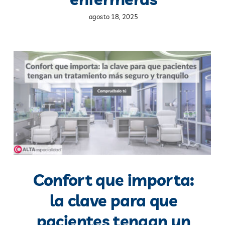
agosto 18, 2025
Confort que importa:
la clave para que
pacientes tengan un