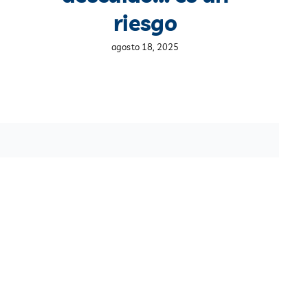
riesgo
agosto 18, 2025