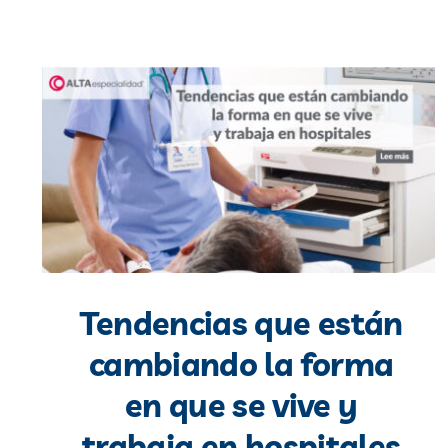
Tendencias que están
cambiando la forma
en que se vive y
trabaja en hospitales