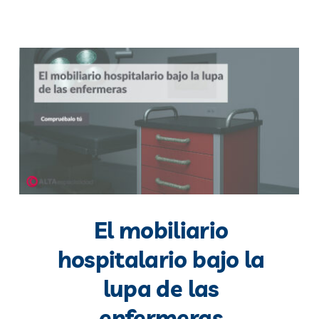
El mobiliario
hospitalario bajo la
lupa de las
enfermeras