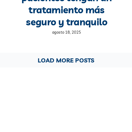
tratamiento más
seguro y tranquilo
agosto 18, 2025
LOAD MORE POSTS