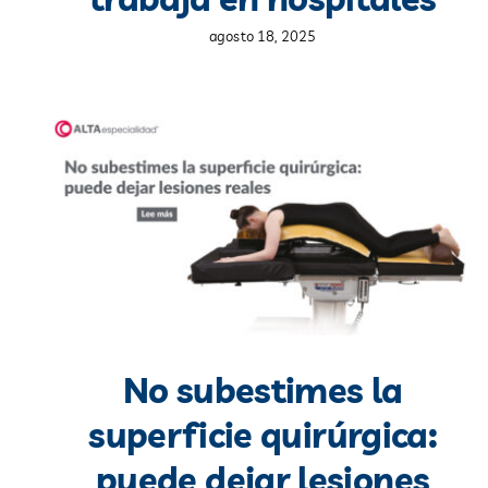
agosto 18, 2025
No subestimes la
superficie quirúrgica:
puede dejar lesiones