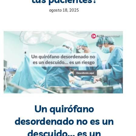
agosto 18, 2025
Un quirófano
desordenado no es un
descuido… es un