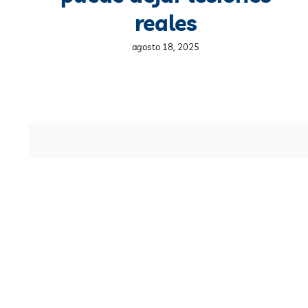
reales
agosto 18, 2025