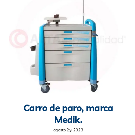
Blog
Contacto
Carro de paro, marca
Medik.
agosto 29, 2023