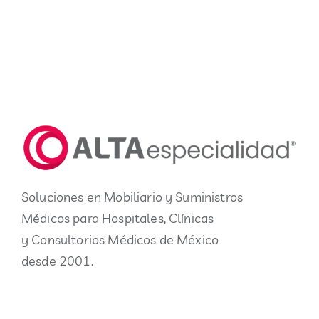
Soluciones en Mobiliario y Suministros
Médicos para Hospitales, Clínicas
y Consultorios Médicos de México
desde 2001.