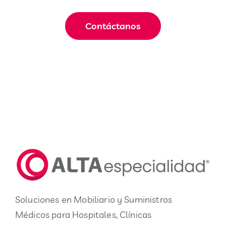
Contáctanos
Soluciones en Mobiliario y Suministros
Médicos para Hospitales, Clínicas