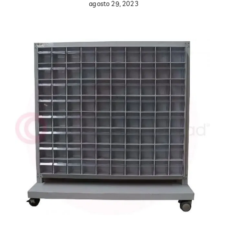
agosto 29, 2023