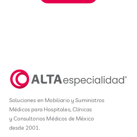
Soluciones en Mobiliario y Suministros
Médicos para Hospitales, Clínicas
y Consultorios Médicos de México
desde 2001.