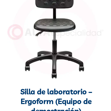
Blog
Contacto
Silla de laboratorio –
Ergoform (Equipo de