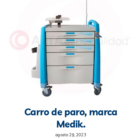
Blog
Contacto
Carro de paro, marca
Medik.
agosto 29, 2023