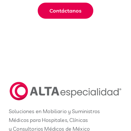
Contáctanos
Soluciones en Mobiliario y Suministros
Médicos para Hospitales, Clínicas
y Consultorios Médicos de México