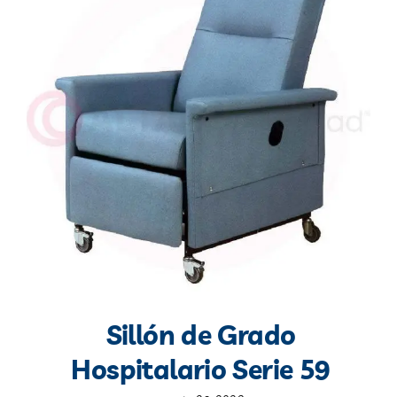
Blog
Contacto
Sillón de Grado
Hospitalario Serie 59