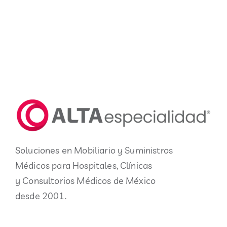
Soluciones en Mobiliario y Suministros
Médicos para Hospitales, Clínicas
y Consultorios Médicos de México
desde 2001.