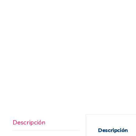
Descripción
Descripción