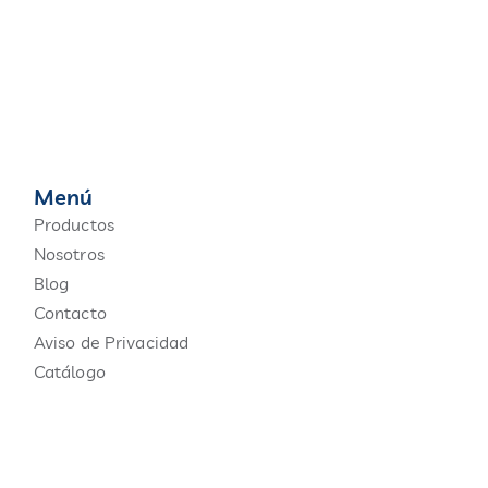
Menú
Productos
Nosotros
Blog
Contacto
Aviso de Privacidad
Catálogo