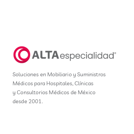
Soluciones en Mobiliario y Suministros
Médicos para Hospitales, Clínicas
y Consultorios Médicos de México
desde 2001.