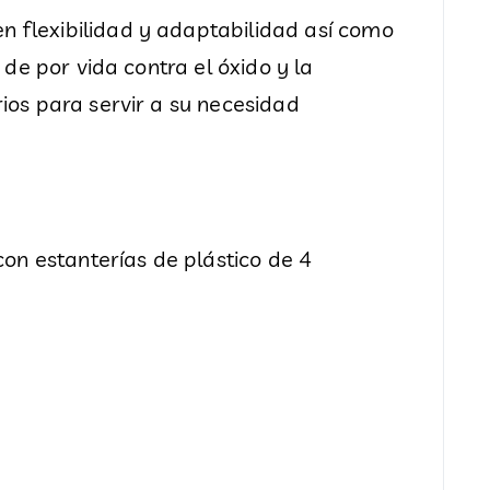
 flexibilidad y adaptabilidad así como
 de por vida contra el óxido y la
ios para servir a su necesidad
con estanterías de plástico de 4