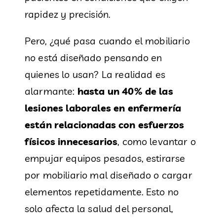
rapidez y precisión.
Pero, ¿qué pasa cuando el mobiliario
no está diseñado pensando en
quienes lo usan? La realidad es
alarmante:
hasta un 40% de las
lesiones laborales en enfermería
están relacionadas con esfuerzos
físicos innecesarios
, como levantar o
empujar equipos pesados, estirarse
por mobiliario mal diseñado o cargar
elementos repetidamente. Esto no
solo afecta la salud del personal,