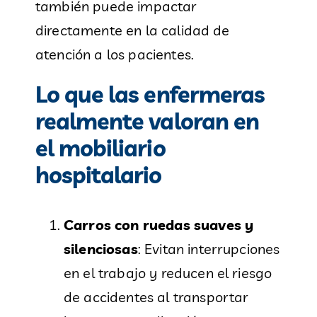
también puede impactar
directamente en la calidad de
atención a los pacientes.
Lo que las enfermeras
realmente valoran en
el mobiliario
hospitalario
Carros con ruedas suaves y
silenciosas
: Evitan interrupciones
en el trabajo y reducen el riesgo
de accidentes al transportar