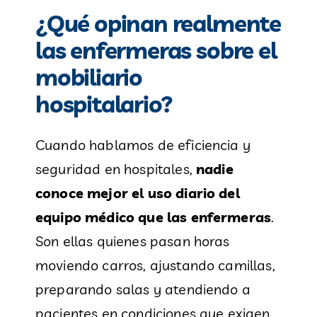
¿Qué opinan realmente
las enfermeras sobre el
mobiliario
hospitalario?
Cuando hablamos de eficiencia y
seguridad en hospitales,
nadie
conoce mejor el uso diario del
equipo médico que las enfermeras
.
Son ellas quienes pasan horas
moviendo carros, ajustando camillas,
preparando salas y atendiendo a
pacientes en condiciones que exigen