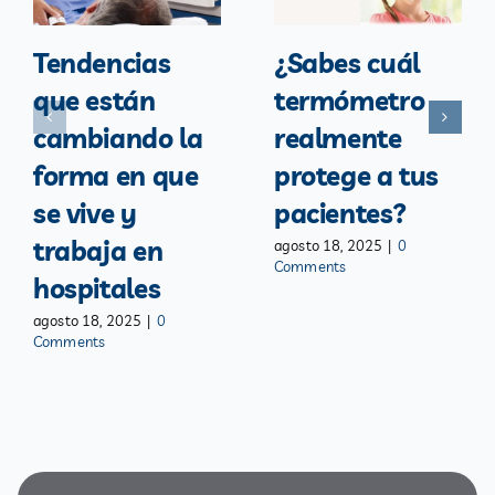
Tendencias
¿Sabes cuál
que están
termómetro
cambiando la
realmente
forma en que
protege a tus
se vive y
pacientes?
trabaja en
agosto 18, 2025
|
0
Comments
hospitales
agosto 18, 2025
|
0
Comments