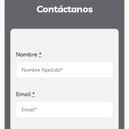
Contáctanos
Nombre
*
Email
*