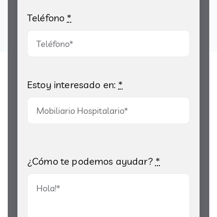
Teléfono
*
Estoy interesado en:
*
¿Cómo te podemos ayudar?
*