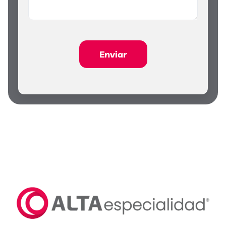
Enviar