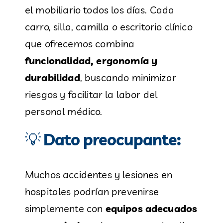
el mobiliario todos los días. Cada
carro, silla, camilla o escritorio clínico
que ofrecemos combina
funcionalidad, ergonomía y
durabilidad
, buscando minimizar
riesgos y facilitar la labor del
personal médico.
💡
Dato preocupante:
Muchos accidentes y lesiones en
hospitales podrían prevenirse
simplemente con
equipos adecuados