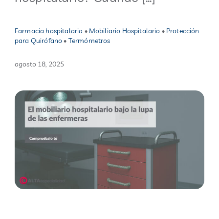
Blog
Farmacia hospitalaria
•
Mobiliario Hospitalario
•
Protección
para Quirófano
•
Termómetros
Contacto
agosto 18, 2025