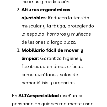
insumos y medicación.
Alturas ergonómicas
ajustables
: Reducen la tensión
muscular y la fatiga, protegiendo
la espalda, hombros y muñecas
de lesiones a largo plazo.
Mobiliario fácil de mover y
limpiar
: Garantiza higiene y
flexibilidad en áreas críticas
como quirófanos, salas de
hemodiálisis y urgencias.
En
ALTAespecialidad
diseñamos
pensando en quienes realmente usan