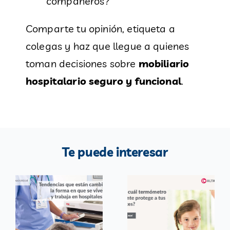
compañeros?
Comparte tu opinión, etiqueta a
colegas y haz que llegue a quienes
toman decisiones sobre
mobiliario
hospitalario seguro y funcional
.
Te puede interesar