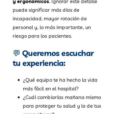
y ergonómicos
. Ignorar este detalle
puede significar más días de
incapacidad, mayor rotación de
personal y, lo más importante, un
riesgo para los pacientes.
💬
Queremos escuchar
tu experiencia:
¿Qué equipo te ha hecho la vida
más fácil en el hospital?
¿Cuál cambiarías mañana mismo
para proteger tu salud y la de tus