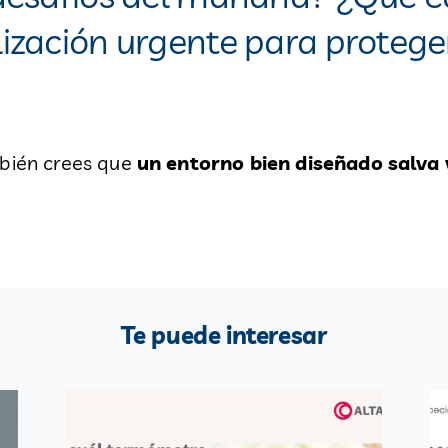
ización urgente para protege
mbién crees que
un entorno bien diseñado salva 
Te puede interesar