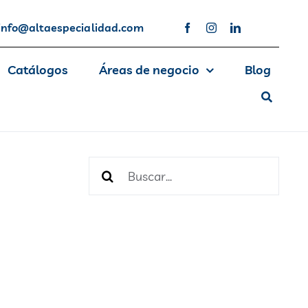
info@altaespecialidad.com
Catálogos
Áreas de negocio
Blog
Buscar: