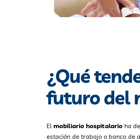
¿Qué tende
futuro del 
El
mobiliario hospitalario
ha de
estación de trabajo o banco de 