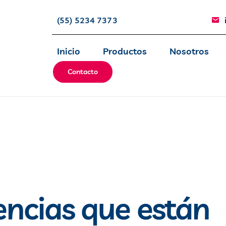
(55) 5234 7373
Inicio
Productos
Nosotros
Contacto
ncias que están