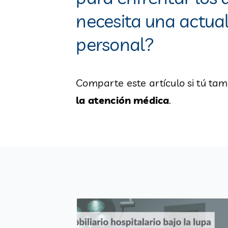
necesita una actual
personal?
Comparte este artículo si tú ta
la atención médica
.