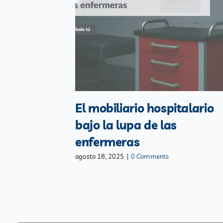
El mobiliario hospitalario
bajo la lupa de las
enfermeras
agosto 18, 2025
|
0 Comments