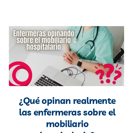
Blog
Contacto
¿Qué opinan realmente
las enfermeras sobre el
mobiliario