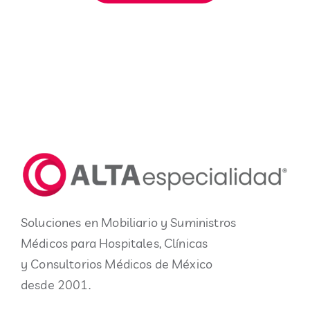
Soluciones en Mobiliario y Suministros
Médicos para Hospitales, Clínicas
y Consultorios Médicos de México
desde 2001.