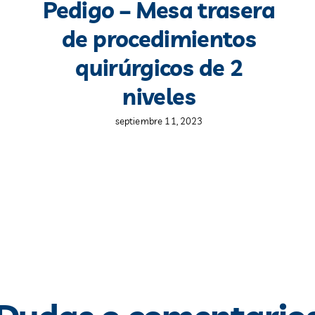
Pedigo – Mesa trasera
de procedimientos
quirúrgicos de 2
niveles
septiembre 11, 2023