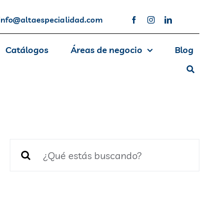
info@altaespecialidad.com
Catálogos
Áreas de negocio
Blog
Buscar: