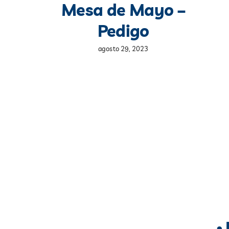
Mesa de Mayo –
Pedigo
agosto 29, 2023