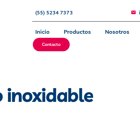
(55) 5234 7373
Inicio
Productos
Nosotros
Contacto
 inoxidable