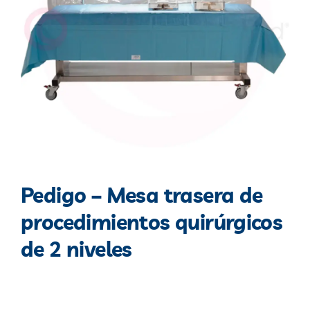
Blog
Contacto
Pedigo – Mesa trasera de
procedimientos quirúrgicos
de 2 niveles