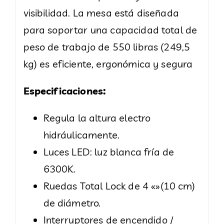
visibilidad. La mesa está diseñada
para soportar una capacidad total de
peso de trabajo de 550 libras (249,5
kg) es eficiente, ergonómica y segura
Especificaciones:
Regula la altura electro
hidráulicamente.
Luces LED: luz blanca fría de
6300K.
Ruedas Total Lock de 4 «»(10 cm)
de diámetro.
Interruptores de encendido /