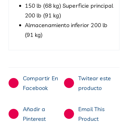
150 lb (68 kg) Superficie principal
200 lb (91 kg)
Almacenamiento inferior 200 lb
(91 kg)
Compartir En
Twitear este
Facebook
producto
Añadir a
Email This
Pinterest
Product