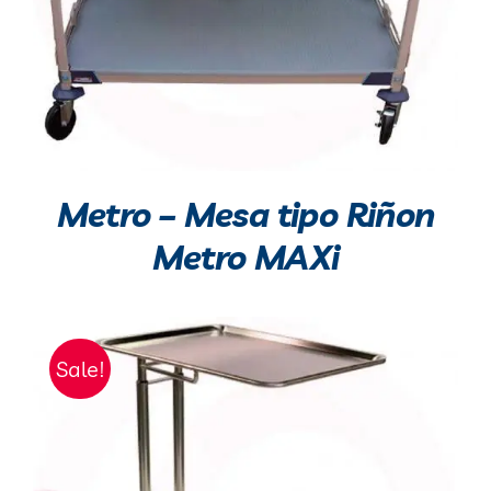
Metro – Mesa tipo Riñon
Metro MAXi
Sale!