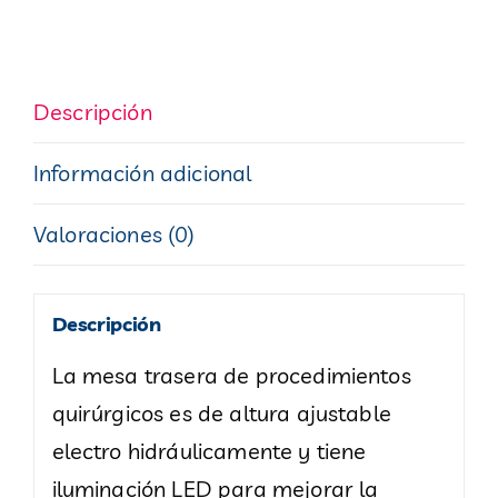
Descripción
Información adicional
Valoraciones (0)
Descripción
La mesa trasera de procedimientos
quirúrgicos es de altura ajustable
electro hidráulicamente y tiene
iluminación LED para mejorar la