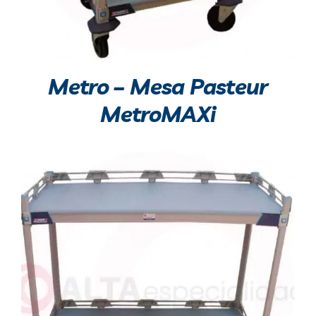
Metro – Mesa Pasteur
MetroMAXi
DETALLES