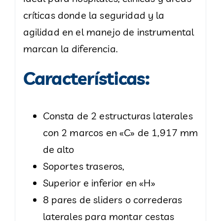
críticas donde la seguridad y la
agilidad en el manejo de instrumental
marcan la diferencia.
Características:
Consta de 2 estructuras laterales
con 2 marcos en «C» de 1,917 mm
de alto
Soportes traseros,
Superior e inferior en «H»
8 pares de sliders o correderas
laterales para montar cestas