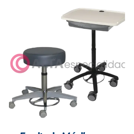
DETALLES