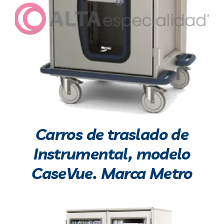
DETALLES
Carros de traslado de
Instrumental, modelo
CaseVue. Marca Metro