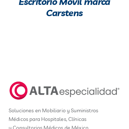
Escritorio Móvil marca
Carstens
Soluciones en Mobiliario y Suministros
Médicos para Hospitales, Clínicas
y Consultorios Médicos de México