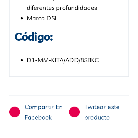
diferentes profundidades
Marca DSI
Código:
D1-MM-KITA/ADD/8SBKC
Compartir En
Twitear este
Facebook
producto