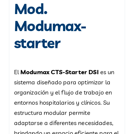
Mod.
Modumax-
starter
El
Modumax CTS-Starter DSI
es un
sistema diseñado para optimizar la
organización y el flujo de trabajo en
entornos hospitalarios y clínicos. Su
estructura modular permite
adaptarse a diferentes necesidades,
brindando un espacio eficiente para el