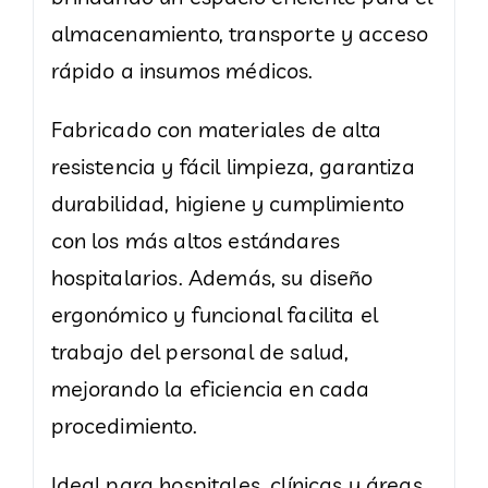
almacenamiento, transporte y acceso
rápido a insumos médicos.
Fabricado con materiales de alta
resistencia y fácil limpieza, garantiza
durabilidad, higiene y cumplimiento
con los más altos estándares
hospitalarios. Además, su diseño
ergonómico y funcional facilita el
trabajo del personal de salud,
mejorando la eficiencia en cada
procedimiento.
Ideal para hospitales, clínicas y áreas