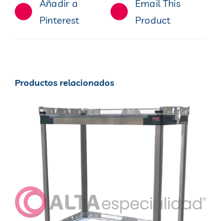
Añadir a
Email This
Pinterest
Product
Productos relacionados
DETALLES