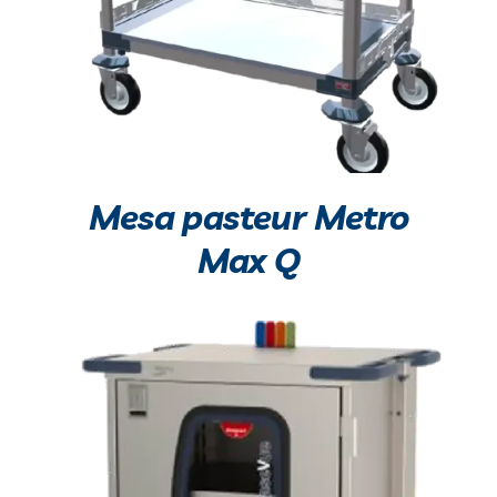
Mesa pasteur Metro
Max Q