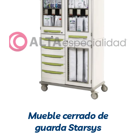
DETALLES
Mueble cerrado de
guarda Starsys