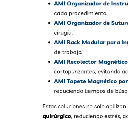
AMI Organizador de Instr
cada procedimiento.
AMI Organizador de Sutur
cirugía.
AMI Rack Modular para In
de trabajo.
AMI Recolector Magnético 
cortopunzantes, evitando ac
AMI Tapete Magnético par
reduciendo tiempos de búsq
Estas soluciones no solo agiliza
quirúrgico
, reduciendo estrés, 