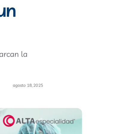
un
arcan la
agosto 18, 2025