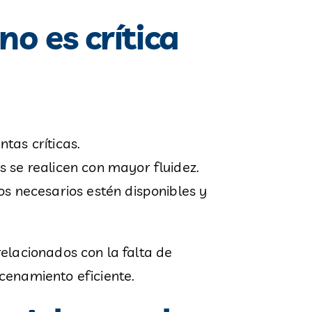
no es crítica
tas críticas.
s se realicen con mayor fluidez.
os necesarios estén disponibles y
elacionados con la falta de
cenamiento eficiente.