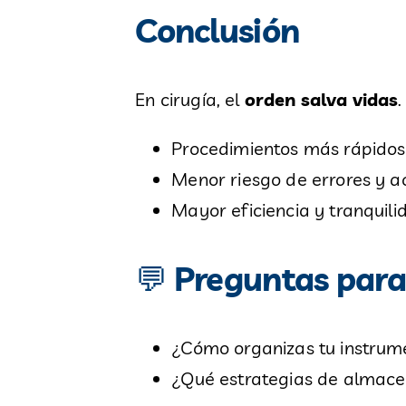
Conclusión
En cirugía, el
orden salva vidas
Procedimientos más rápidos
Menor riesgo de errores y a
Mayor eficiencia y tranquil
💬
Preguntas para
¿Cómo organizas tu instrum
¿Qué estrategias de almacen