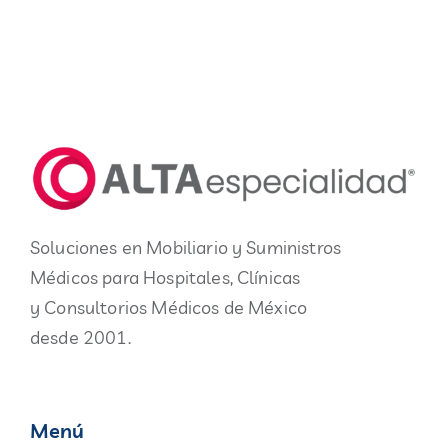
Soluciones en Mobiliario y Suministros
Médicos para Hospitales, Clínicas
y Consultorios Médicos de México
desde 2001.
Menú