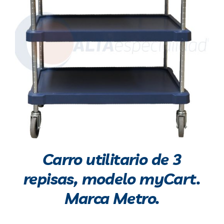
Carro utilitario de 3
repisas, modelo myCart.
Marca Metro.