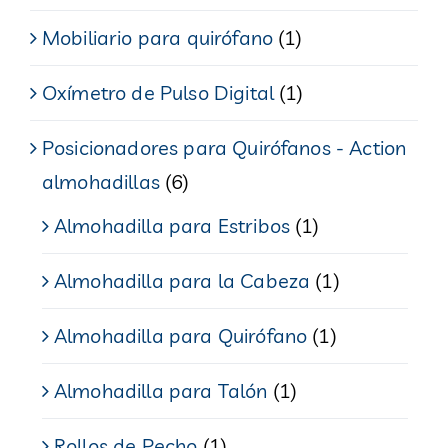
Mobiliario para quirófano
(1)
Oxímetro de Pulso Digital
(1)
Posicionadores para Quirófanos - Action
almohadillas
(6)
Almohadilla para Estribos
(1)
Almohadilla para la Cabeza
(1)
Almohadilla para Quirófano
(1)
Almohadilla para Talón
(1)
Rollos de Pecho
(1)