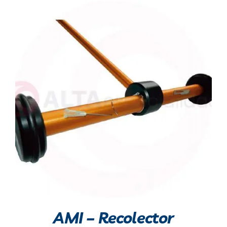
AMI – Recolector