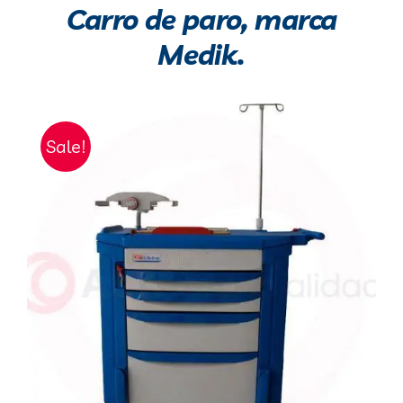
Carro de paro, marca
Medik.
Sale!