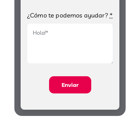
¿Cómo te podemos ayudar?
*
Enviar