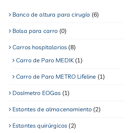
Banco de altura para cirugía
(6)
Bolsa para carro
(0)
Carros hospitalarios
(8)
Carro de Paro MEDIK
(1)
Carro de Paro METRO Lifeline
(1)
Dosímetro EOGas
(1)
Estantes de almacenamiento
(2)
Estantes quirúrgicos
(2)