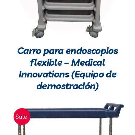
Carro para endoscopios
flexible – Medical
Innovations (Equipo de
demostración)
Sale!