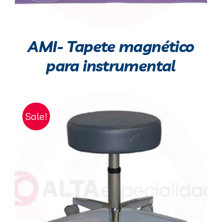
AMI- Tapete magnético
para instrumental
Sale!