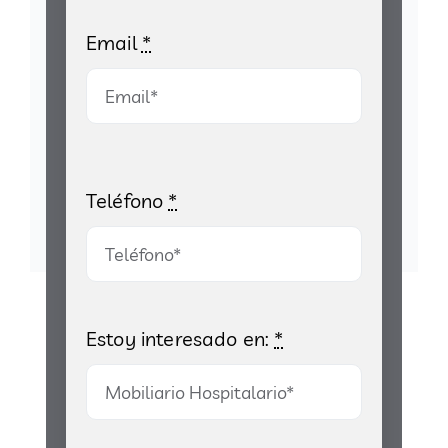
Email
*
Teléfono
*
Estoy interesado en:
*