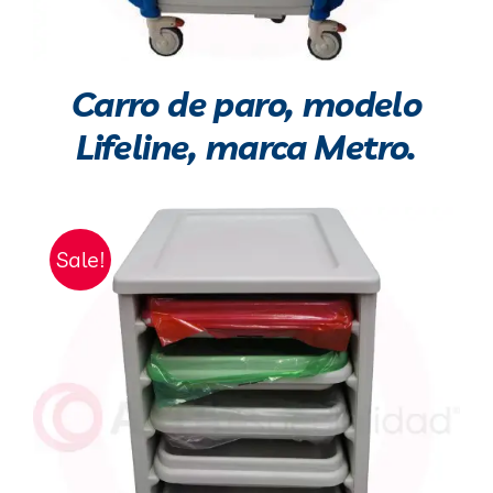
Carro de paro, modelo
Lifeline, marca Metro.
Sale!