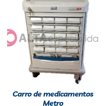
Carro de medicamentos
Metro