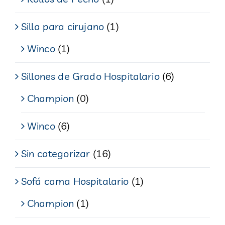
Silla para cirujano
(1)
Winco
(1)
Sillones de Grado Hospitalario
(6)
Champion
(0)
Winco
(6)
Sin categorizar
(16)
Sofá cama Hospitalario
(1)
Champion
(1)