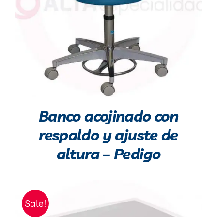
Banco acojinado con
respaldo y ajuste de
altura – Pedigo
Sale!