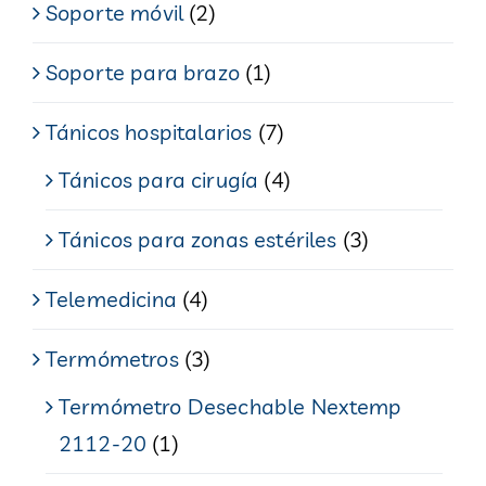
Soporte móvil
(2)
Soporte para brazo
(1)
Tánicos hospitalarios
(7)
Tánicos para cirugía
(4)
Tánicos para zonas estériles
(3)
Telemedicina
(4)
Termómetros
(3)
Termómetro Desechable Nextemp
2112-20
(1)