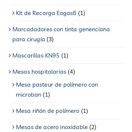
Kit de Recarga Eogas6
(1)
Marcadadores con tinta genenciana
para cirugía
(3)
Mascarillas KN95
(1)
Mesas hospitalarias
(4)
Mesa pasteur de polímero con
microban
(1)
Mesa riñón de polímero
(1)
Mesas de acero inoxidable
(2)