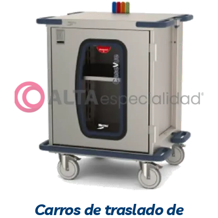
Carros de traslado de