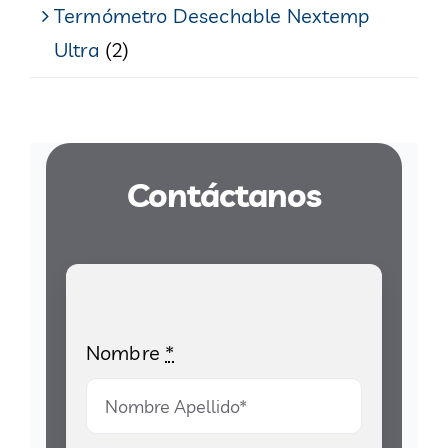
Termómetro Desechable Nextemp
Ultra
(2)
Contáctanos
Nombre
*