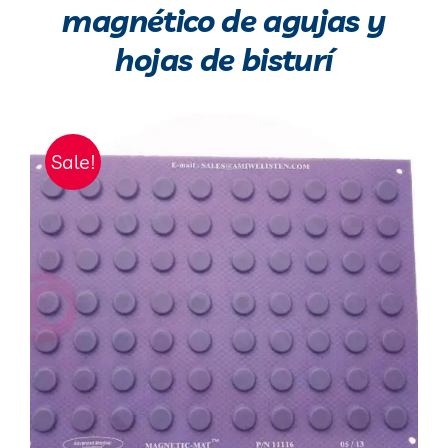
magnético de agujas y
hojas de bisturí
Sale!