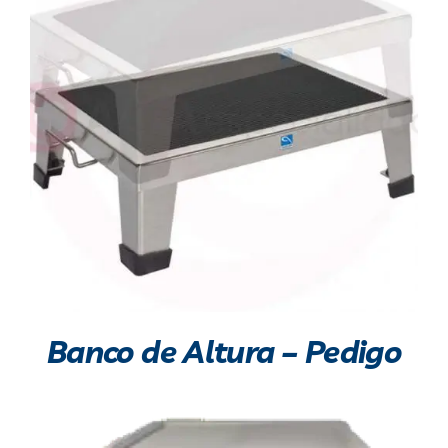
Banco de Altura – Pedigo