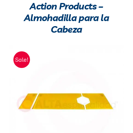
Action Products –
Almohadilla para la
Cabeza
Sale!