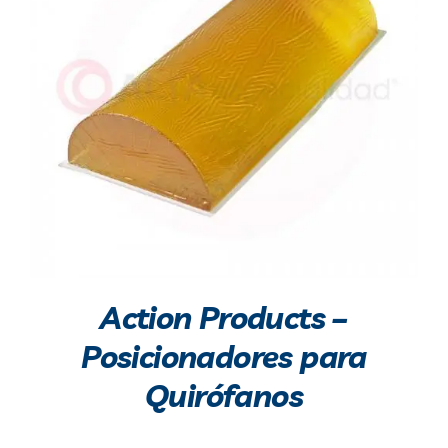
Action Products –
Posicionadores para
Quirófanos