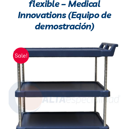
flexible – Medical
Innovations (Equipo de
demostración)
Sale!