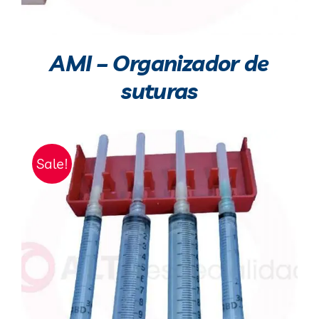
AMI – Organizador de
suturas
Sale!