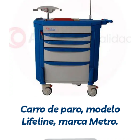
Carro de paro, modelo
Lifeline, marca Metro.