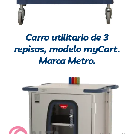
Carro utilitario de 3
repisas, modelo myCart.
Marca Metro.