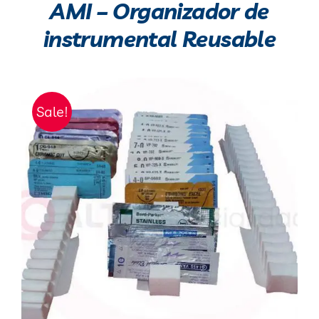
AMI – Organizador de
instrumental Reusable
Sale!