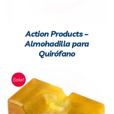
Action Products –
Almohadilla para
Quirófano
Sale!