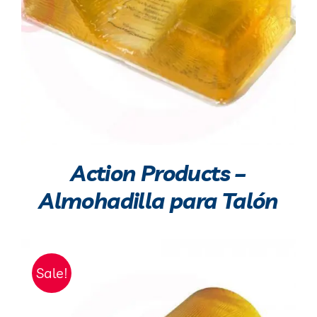
Action Products –
Almohadilla para Talón
Sale!