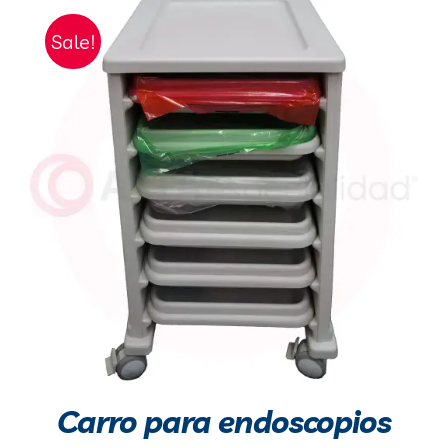
Sale!
Carro para endoscopios