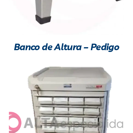
Banco de Altura – Pedigo