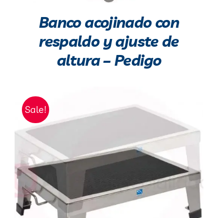
Banco acojinado con
respaldo y ajuste de
altura – Pedigo
Sale!