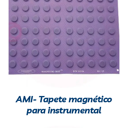
AMI- Tapete magnético
para instrumental