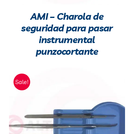
AMI – Charola de
seguridad para pasar
instrumental
punzocortante
Sale!