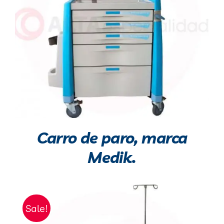
Carro de paro, marca
Medik.
Sale!