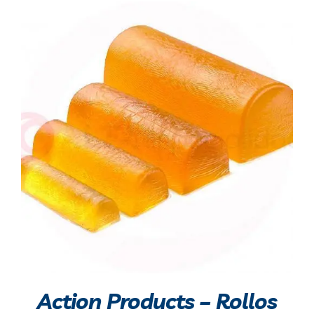
Action Products – Rollos