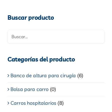
Buscar producto
Categorías del producto
Banco de altura para cirugía
(6)
Bolsa para carro
(0)
Carros hospitalarios
(8)