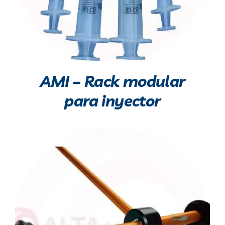
AMI – Rack modular
para inyector