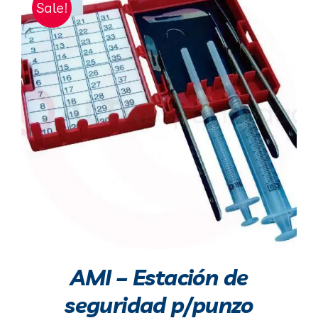
Sale!
AMI – Estación de
seguridad p/punzo