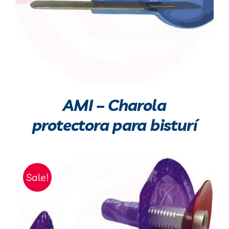
AMI – Charola
protectora para bisturí
Sale!