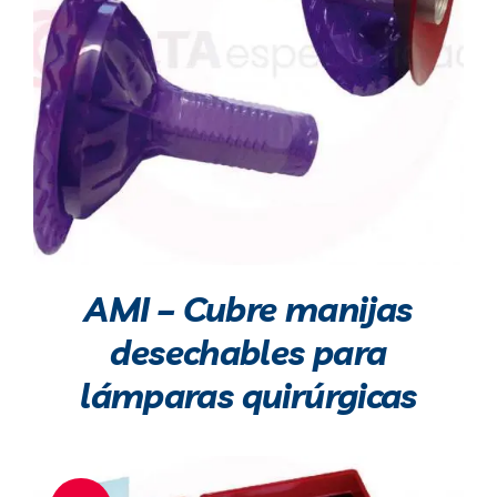
AMI – Cubre manijas
desechables para
lámparas quirúrgicas