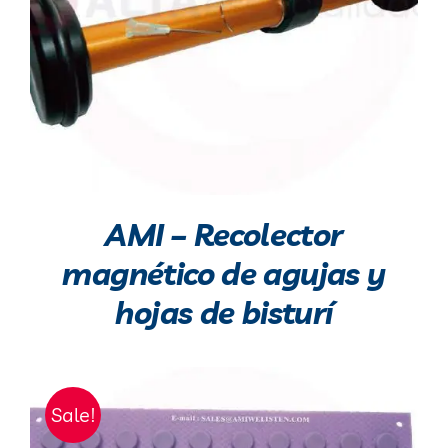
AMI – Recolector
magnético de agujas y
hojas de bisturí
Sale!