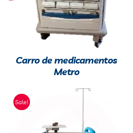
Carro de medicamentos
Metro
Sale!