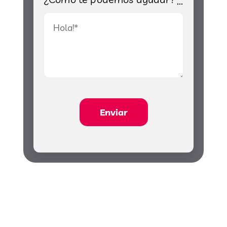
Enviar