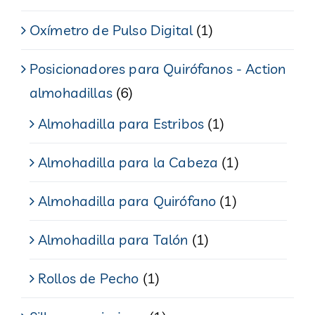
Oxímetro de Pulso Digital
(1)
Posicionadores para Quirófanos - Action
almohadillas
(6)
Almohadilla para Estribos
(1)
Almohadilla para la Cabeza
(1)
Almohadilla para Quirófano
(1)
Almohadilla para Talón
(1)
Rollos de Pecho
(1)