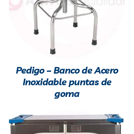
Pedigo – Banco de Acero
Inoxidable puntas de
goma