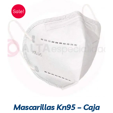
Sale!
Mascarillas Kn95 – Caja