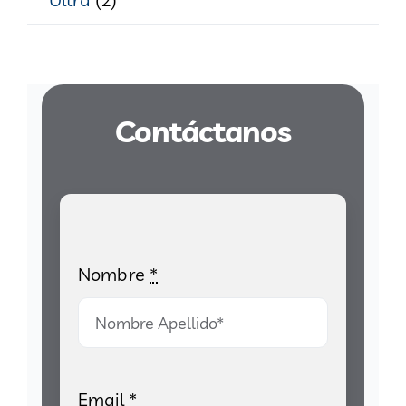
Contáctanos
Nombre
*
Email
*