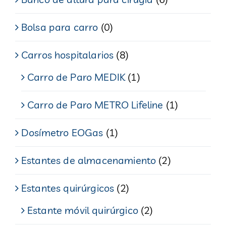
Bolsa para carro
(0)
Carros hospitalarios
(8)
Carro de Paro MEDIK
(1)
Carro de Paro METRO Lifeline
(1)
Dosímetro EOGas
(1)
Estantes de almacenamiento
(2)
Estantes quirúrgicos
(2)
Estante móvil quirúrgico
(2)