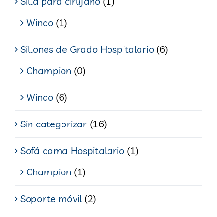
Silla para cirujano
(1)
Winco
(1)
Sillones de Grado Hospitalario
(6)
Champion
(0)
Winco
(6)
Sin categorizar
(16)
Sofá cama Hospitalario
(1)
Champion
(1)
Soporte móvil
(2)