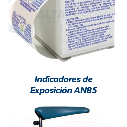
Indicadores de
Exposición AN85