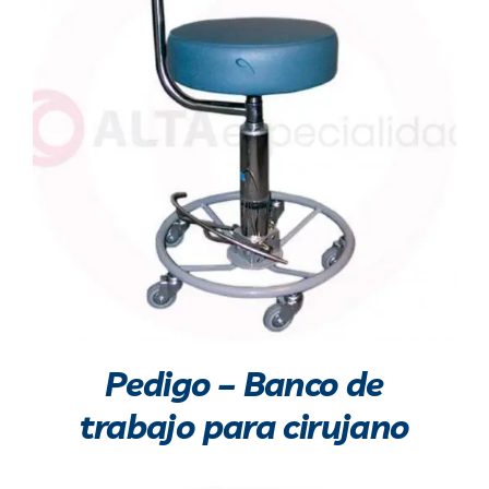
Pedigo – Banco de
trabajo para cirujano