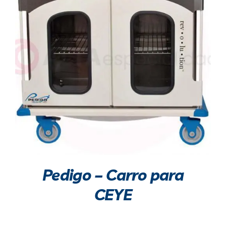
Pedigo – Carro para
CEYE