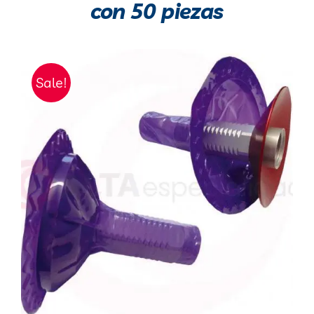
con 50 piezas
Sale!