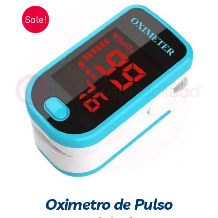
Sale!
Oximetro de Pulso