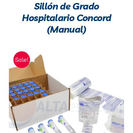
Sillón de Grado
Hospitalario Concord
(Manual)
Sale!