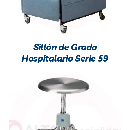
Sillón de Grado
Hospitalario Serie 59