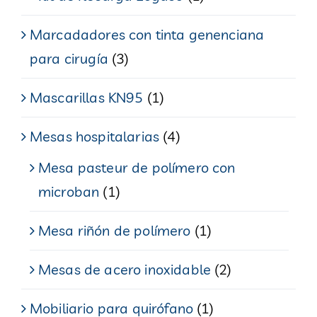
Marcadadores con tinta genenciana
para cirugía
(3)
Mascarillas KN95
(1)
Mesas hospitalarias
(4)
Mesa pasteur de polímero con
microban
(1)
Mesa riñón de polímero
(1)
Mesas de acero inoxidable
(2)
Mobiliario para quirófano
(1)