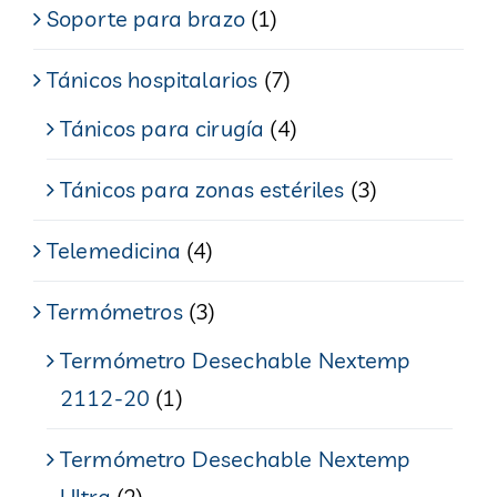
Soporte para brazo
(1)
Tánicos hospitalarios
(7)
Tánicos para cirugía
(4)
Tánicos para zonas estériles
(3)
Telemedicina
(4)
Termómetros
(3)
Termómetro Desechable Nextemp
2112-20
(1)
Termómetro Desechable Nextemp
Ultra
(2)