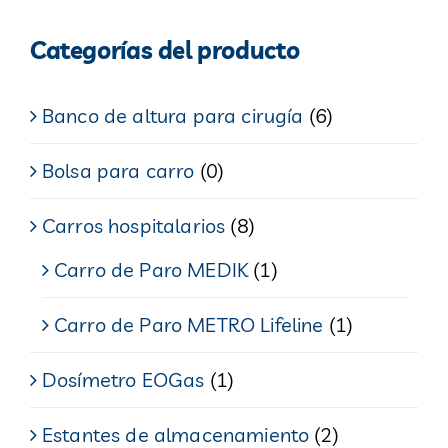
Categorías del producto
Banco de altura para cirugía
(6)
Bolsa para carro
(0)
Carros hospitalarios
(8)
Carro de Paro MEDIK
(1)
Carro de Paro METRO Lifeline
(1)
Dosímetro EOGas
(1)
Estantes de almacenamiento
(2)