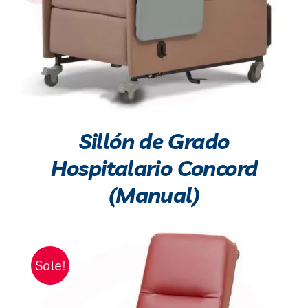
Sillón de Grado
Hospitalario Concord
(Manual)
Sale!