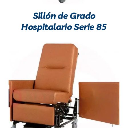
Sillón de Grado
Hospitalario Serie 85