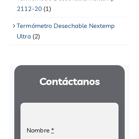
2112-20
(1)
Termómetro Desechable Nextemp
Ultra
(2)
Contáctanos
Nombre
*