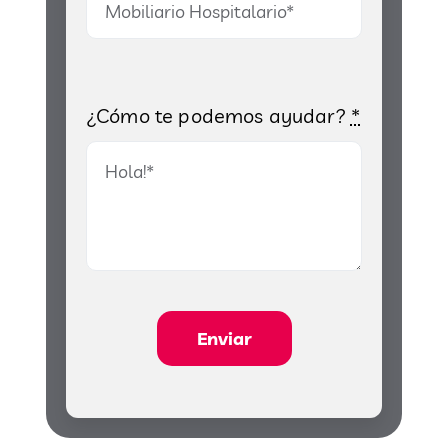
¿Cómo te podemos ayudar?
*
Enviar