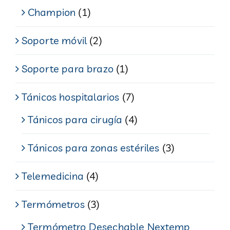
Champion
(1)
Soporte móvil
(2)
Soporte para brazo
(1)
Tánicos hospitalarios
(7)
Tánicos para cirugía
(4)
Tánicos para zonas estériles
(3)
Telemedicina
(4)
Termómetros
(3)
Termómetro Desechable Nextemp