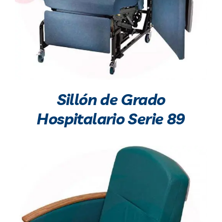
Sillón de Grado
Hospitalario Serie 89