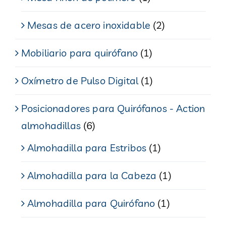
Mesas de acero inoxidable
(2)
Mobiliario para quirófano
(1)
Oxímetro de Pulso Digital
(1)
Posicionadores para Quirófanos - Action
almohadillas
(6)
Almohadilla para Estribos
(1)
Almohadilla para la Cabeza
(1)
Almohadilla para Quirófano
(1)