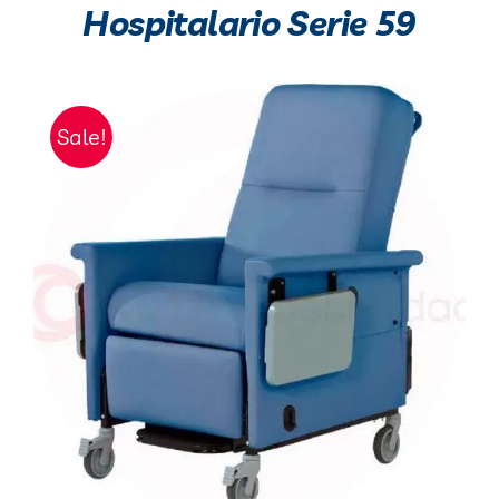
Hospitalario Serie 59
Sale!