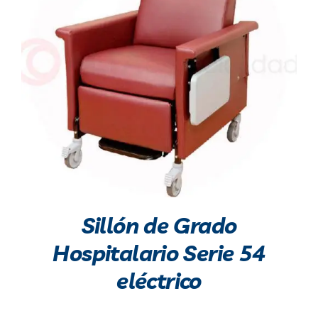
Sillón de Grado
Hospitalario Serie 54
eléctrico