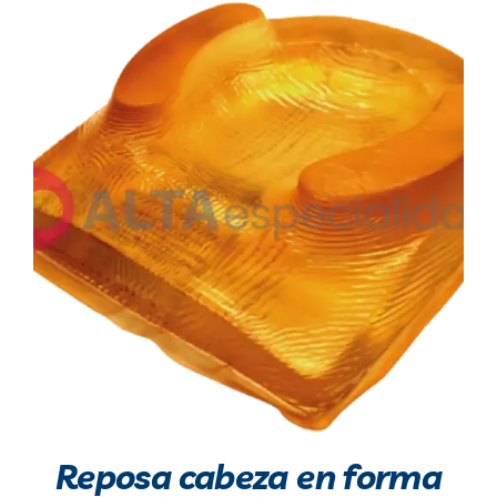
Reposa cabeza en forma