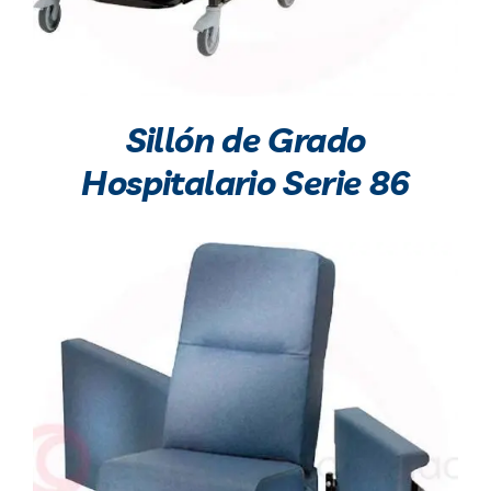
Sillón de Grado
Hospitalario Serie 86