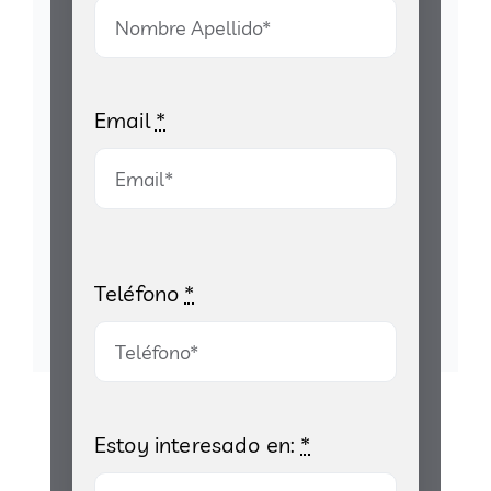
Email
*
Teléfono
*
Estoy interesado en:
*