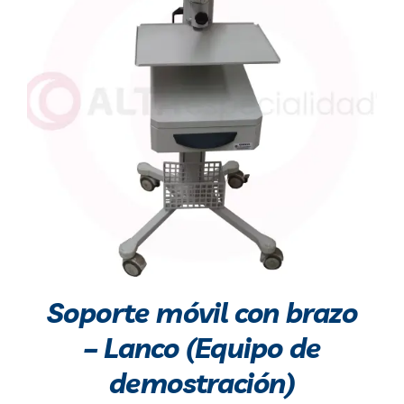
Soporte móvil con brazo
– Lanco (Equipo de
demostración)