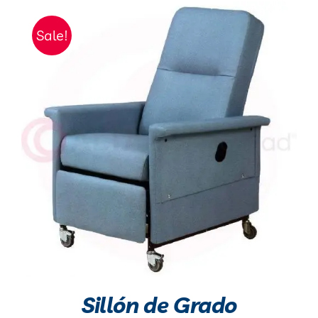
Sale!
Sillón de Grado