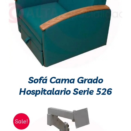
Sofá Cama Grado
Hospitalario Serie 526
Sale!