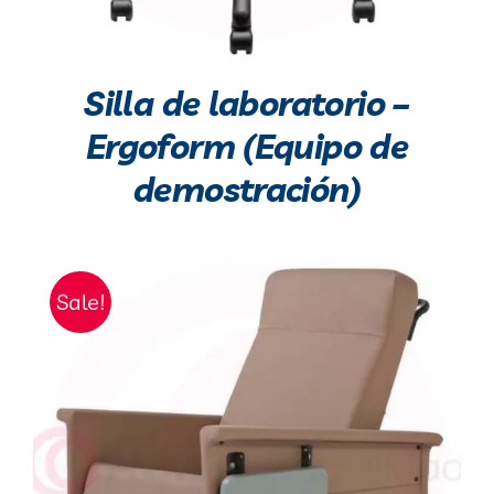
Silla de laboratorio –
Ergoform (Equipo de
demostración)
Sale!