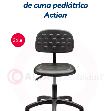
de cuna pediátrico
Action
Sale!