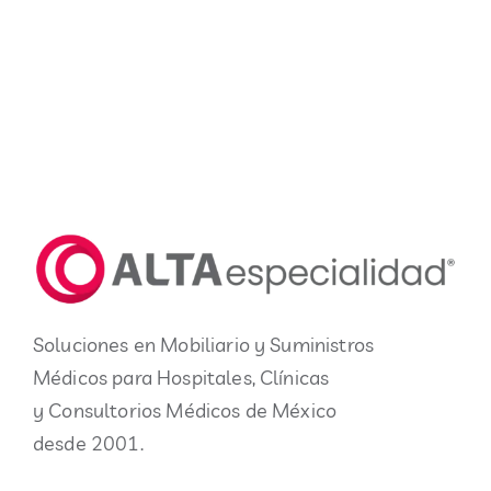
Soluciones en Mobiliario y Suministros
Médicos para Hospitales, Clínicas
y Consultorios Médicos de México
desde 2001.