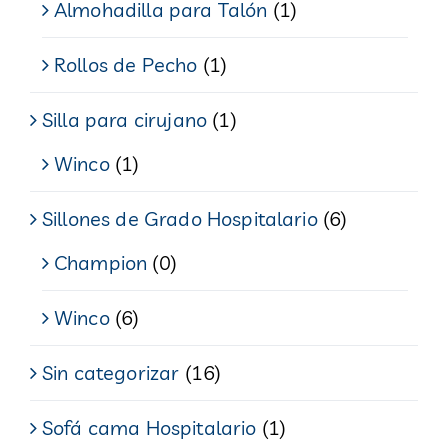
Almohadilla para Talón
(1)
Rollos de Pecho
(1)
Silla para cirujano
(1)
Winco
(1)
Sillones de Grado Hospitalario
(6)
Champion
(0)
Winco
(6)
Sin categorizar
(16)
Sofá cama Hospitalario
(1)